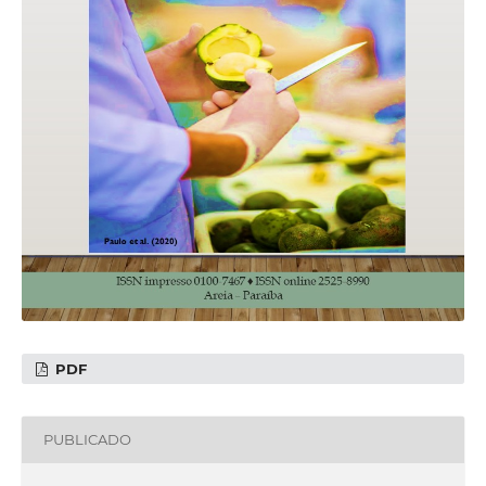
PDF
PUBLICADO