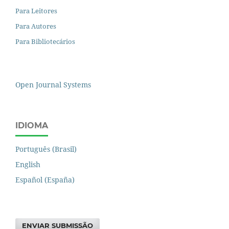
Para Leitores
Para Autores
Para Bibliotecários
Open Journal Systems
IDIOMA
Português (Brasil)
English
Español (España)
ENVIAR SUBMISSÃO