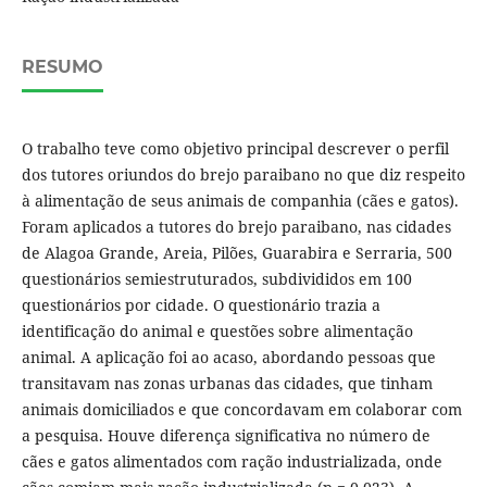
RESUMO
O trabalho teve como objetivo principal descrever o perfil
dos tutores oriundos do brejo paraibano no que diz respeito
à alimentação de seus animais de companhia (cães e gatos).
Foram aplicados a tutores do brejo paraibano, nas cidades
de Alagoa Grande, Areia, Pilões, Guarabira e Serraria, 500
questionários semiestruturados, subdivididos em 100
questionários por cidade. O questionário trazia a
identificação do animal e questões sobre alimentação
animal. A aplicação foi ao acaso, abordando pessoas que
transitavam nas zonas urbanas das cidades, que tinham
animais domiciliados e que concordavam em colaborar com
a pesquisa. Houve diferença significativa no número de
cães e gatos alimentados com ração industrializada, onde