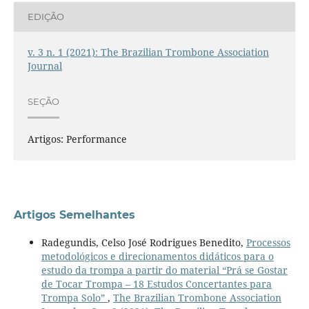
EDIÇÃO
v. 3 n. 1 (2021): The Brazilian Trombone Association
Journal
SEÇÃO
Artigos: Performance
Artigos Semelhantes
Radegundis, Celso José Rodrigues Benedito,
Processos
metodológicos e direcionamentos didáticos para o
estudo da trompa a partir do material “Prá se Gostar
de Tocar Trompa – 18 Estudos Concertantes para
Trompa Solo”
,
The Brazilian Trombone Association