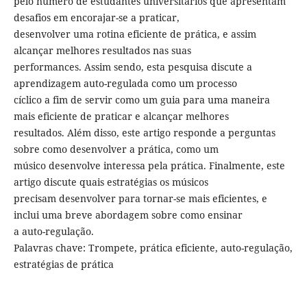
pelo número de estudantes universitários que apresentam
desafios em encorajar-se a praticar,
desenvolver uma rotina eficiente de prática, e assim
alcançar melhores resultados nas suas
performances. Assim sendo, esta pesquisa discute a
aprendizagem auto-regulada como um processo
cíclico a fim de servir como um guia para uma maneira
mais eficiente de praticar e alcançar melhores
resultados. Além disso, este artigo responde a perguntas
sobre como desenvolver a prática, como um
músico desenvolve interessa pela prática. Finalmente, este
artigo discute quais estratégias os músicos
precisam desenvolver para tornar-se mais eficientes, e
inclui uma breve abordagem sobre como ensinar
a auto-regulação.
Palavras chave: Trompete, prática eficiente, auto-regulação,
estratégias de prática