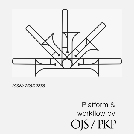
ISSN: 2595-1238