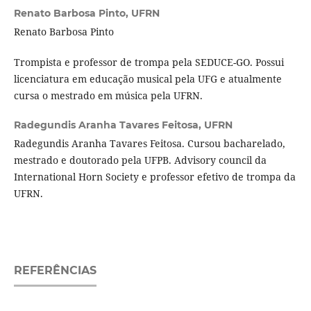
Renato Barbosa Pinto,
UFRN
Renato Barbosa Pinto
Trompista e professor de trompa pela SEDUCE-GO. Possui
licenciatura em educação musical pela UFG e atualmente
cursa o mestrado em música pela UFRN.
Radegundis Aranha Tavares Feitosa,
UFRN
Radegundis Aranha Tavares Feitosa. Cursou bacharelado,
mestrado e doutorado pela UFPB. Advisory council da
International Horn Society e professor efetivo de trompa da
UFRN.
REFERÊNCIAS