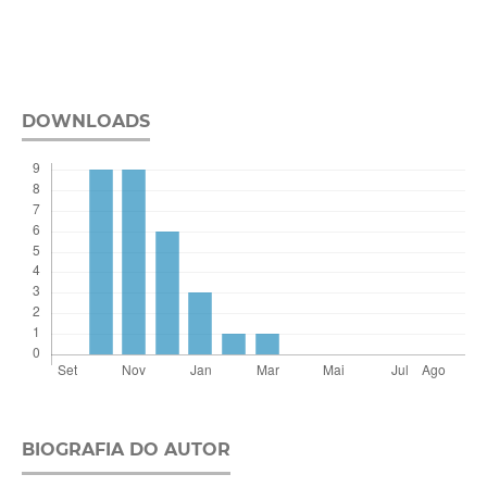
DOWNLOADS
BIOGRAFIA DO AUTOR