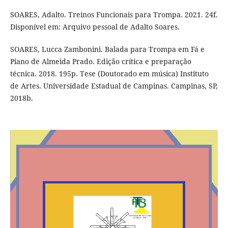
SOARES, Adalto. Treinos Funcionais para Trompa. 2021. 24f.
Disponível em: Arquivo pessoal de Adalto Soares.
SOARES, Lucca Zambonini. Balada para Trompa em Fá e
Piano de Almeida Prado. Edição crítica e preparação
técnica. 2018. 195p. Tese (Doutorado em música) Instituto
de Artes. Universidade Estadual de Campinas. Campinas, SP,
2018b.