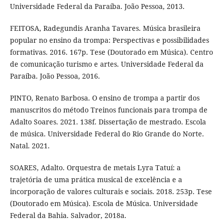
Universidade Federal da Paraíba. João Pessoa, 2013.
FEITOSA, Radegundis Aranha Tavares. Música brasileira
popular no ensino da trompa: Perspectivas e possibilidades
formativas. 2016. 167p. Tese (Doutorado em Música). Centro
de comunicação turismo e artes. Universidade Federal da
Paraíba. João Pessoa, 2016.
PINTO, Renato Barbosa. O ensino de trompa a partir dos
manuscritos do método Treinos funcionais para trompa de
Adalto Soares. 2021. 138f. Dissertação de mestrado. Escola
de música. Universidade Federal do Rio Grande do Norte.
Natal. 2021.
SOARES, Adalto. Orquestra de metais Lyra Tatuí: a
trajetória de uma prática musical de excelência e a
incorporação de valores culturais e sociais. 2018. 253p. Tese
(Doutorado em Música). Escola de Música. Universidade
Federal da Bahia. Salvador, 2018a.