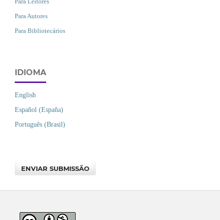
Para Leitores
Para Autores
Para Bibliotecários
IDIOMA
English
Español (España)
Português (Brasil)
ENVIAR SUBMISSÃO