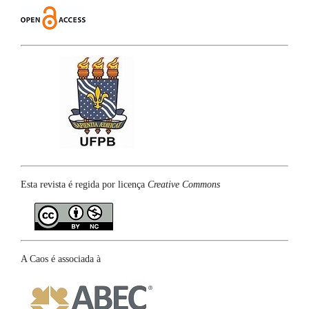
Esta revista é regida por licença
Creative Commons
A Caos é associada à