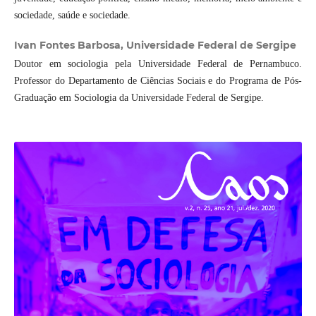
sociedade, saúde e sociedade.
Ivan Fontes Barbosa,
Universidade Federal de Sergipe
Doutor em sociologia pela Universidade Federal de Pernambuco.
Professor do Departamento de Ciências Sociais e do Programa de Pós-
Graduação em Sociologia da Universidade Federal de Sergipe.