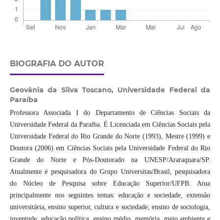
BIOGRAFIA DO AUTOR
Geovânia da Silva Toscano,
Universidade Federal da
Paraíba
Professora Associada I do Departamento de Ciências Sociais da
Universidade Federal da Paraíba. É Licenciada em Ciências Sociais pela
Universidade Federal do Rio Grande do Norte (1993), Mestre (1999) e
Doutora (2006) em Ciências Sociais pela Universidade Federal do Rio
Grande do Norte e Pós-Doutorado na UNESP/Araraquara/SP.
Atualmente é pesquisadora do Grupo Universitas/Brasil, pesquisadora
do Núcleo de Pesquisa sobre Educação Superior/UFPB. Atua
principalmente nos seguintes temas: educação e sociedade, extensão
universitária, ensino superior, cultura e sociedade, ensino de sociologia,
juventude, educação política, ensino médio, memória, meio ambiente e