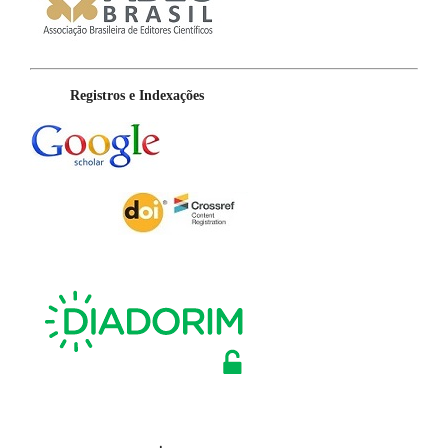
Registros e Indexações