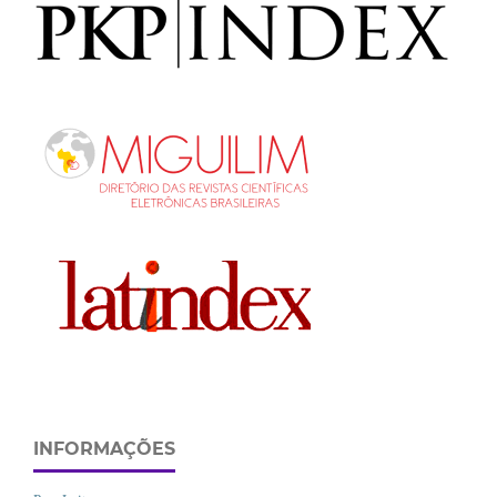
INFORMAÇÕES