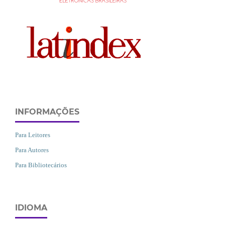
INFORMAÇÕES
Para Leitores
Para Autores
Para Bibliotecários
IDIOMA