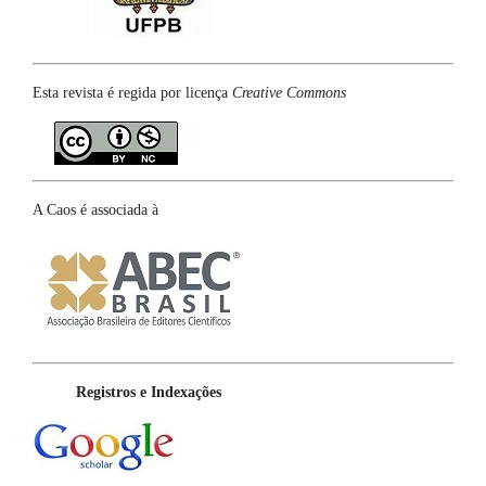
Esta revista é regida por licença
Creative Commons
A Caos é associada à
Registros e Indexações