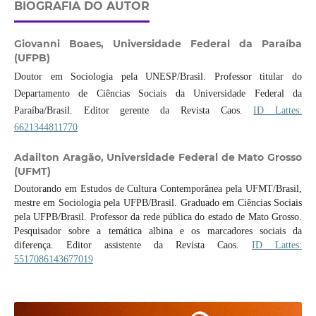
BIOGRAFIA DO AUTOR
Giovanni Boaes,
Universidade Federal da Paraíba
(UFPB)
Doutor em Sociologia pela UNESP/Brasil. Professor titular do
Departamento de Ciências Sociais da Universidade Federal da
Paraíba/Brasil. Editor gerente da Revista Caos.
ID Lattes:
6621344811770
Adailton Aragão,
Universidade Federal de Mato Grosso
(UFMT)
Doutorando em Estudos de Cultura Contemporânea pela UFMT/Brasil,
mestre em Sociologia pela UFPB/Brasil. Graduado em Ciências Sociais
pela UFPB/Brasil. Professor da rede pública do estado de Mato Grosso.
Pesquisador sobre a temática albina e os marcadores sociais da
diferença. Editor assistente da Revista Caos.
ID Lattes:
5517086143677019