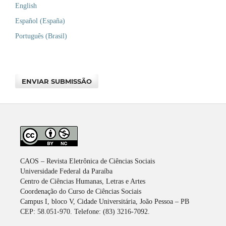
English
Español (España)
Português (Brasil)
ENVIAR SUBMISSÃO
CAOS – Revista Eletrônica de Ciências Sociais
Universidade Federal da Paraíba
Centro de Ciências Humanas, Letras e Artes
Coordenação do Curso de Ciências Sociais
Campus I, bloco V, Cidade Universitária, João Pessoa – PB
CEP: 58.051-970. Telefone: (83) 3216-7092.