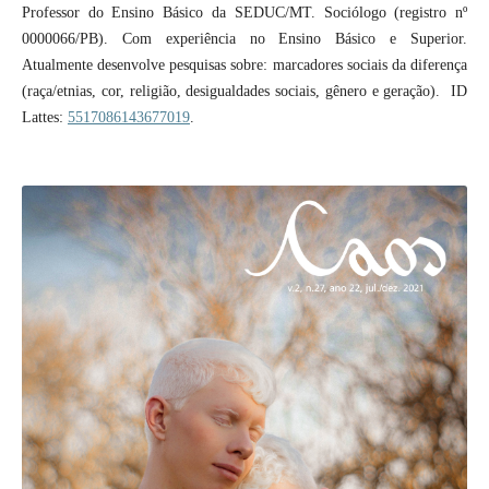
Professor do Ensino Básico da SEDUC/MT. Sociólogo (registro nº
0000066/PB). Com experiência no Ensino Básico e Superior.
Atualmente desenvolve pesquisas sobre: marcadores sociais da diferença
(raça/etnias, cor, religião, desigualdades sociais, gênero e geração). ID
Lattes:
5517086143677019
.