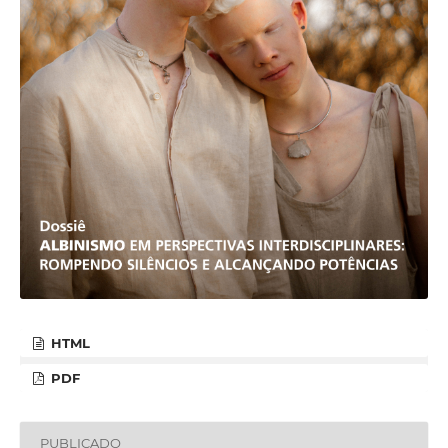
HTML
PDF
PUBLICADO