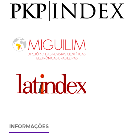
INFORMAÇÕES