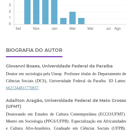
BIOGRAFIA DO AUTOR
Giovanni Boaes,
Universidade Federal da Paraíba
Doutor em sociologia pela Unesp. Professor titular do Departamento de
Ciências Sociais (DCS), Universidade Federal da Paraíba. ID Lattes:
6621344811770837
.
Adailton Aragão,
Universidade Federal de Mato Grosso
(UFMT)
Doutorando em Estudos de Cultura Contemporânea (ECCO/UFMT).
Mestre em Sociologia (PPGS/UFPB). Especialização em Africanidades
e Cultura Afro-brasileira. Graduado em Ciências Sociais (UFPB).