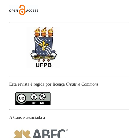
Esta revista é regida por licença
Creative Commons
A Caos é associada à