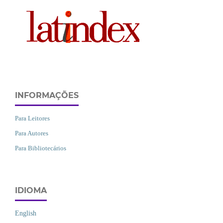
INFORMAÇÕES
Para Leitores
Para Autores
Para Bibliotecários
IDIOMA
English