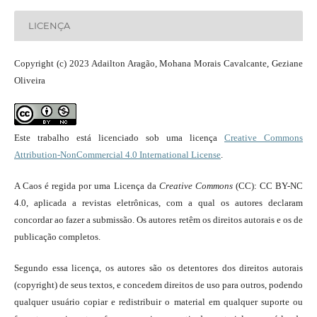
LICENÇA
Copyright (c) 2023 Adailton Aragão, Mohana Morais Cavalcante, Geziane
Oliveira
Este trabalho está licenciado sob uma licença
Creative Commons
Attribution-NonCommercial 4.0 International License
.
A Caos é regida por uma Licença da
Creative Commons
(CC): CC BY-NC
4.0, aplicada a revistas eletrônicas, com a qual os autores declaram
concordar ao fazer a submissão. Os autores retêm os direitos autorais e os de
publicação completos.
Segundo essa licença, os autores são os detentores dos direitos autorais
(copyright) de seus textos, e concedem direitos de uso para outros, podendo
qualquer usuário copiar e redistribuir o material em qualquer suporte ou