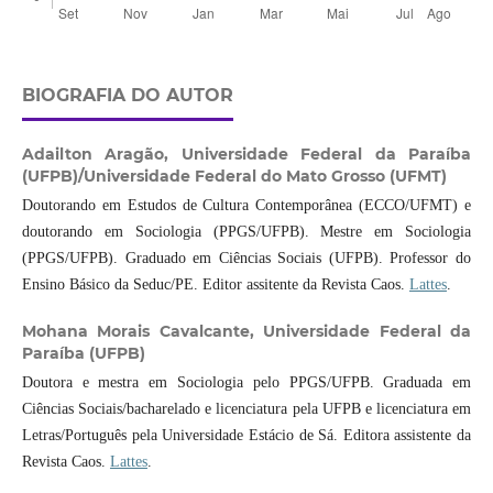
BIOGRAFIA DO AUTOR
Adailton Aragão,
Universidade Federal da Paraíba
(UFPB)/Universidade Federal do Mato Grosso (UFMT)
Doutorando em Estudos de Cultura Contemporânea (ECCO/UFMT) e
doutorando em Sociologia (PPGS/UFPB). Mestre em Sociologia
(PPGS/UFPB). Graduado em Ciências Sociais (UFPB). Professor do
Ensino Básico da Seduc/PE. Editor assitente da Revista Caos.
Lattes
.
Mohana Morais Cavalcante,
Universidade Federal da
Paraíba (UFPB)
Doutora e mestra em Sociologia pelo PPGS/UFPB. Graduada em
Ciências Sociais/bacharelado e licenciatura pela UFPB e licenciatura em
Letras/Português pela Universidade Estácio de Sá. Editora assistente da
Revista Caos.
Lattes
.