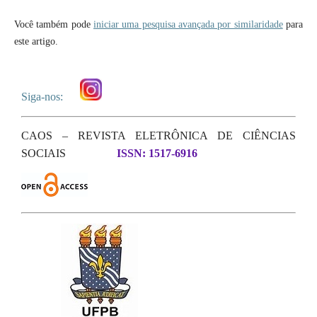
Você também pode
iniciar uma pesquisa avançada por similaridade
para
este artigo.
Siga-nos:
CAOS – REVISTA ELETRÔNICA DE CIÊNCIAS
SOCIAIS
ISSN: 1517-6916