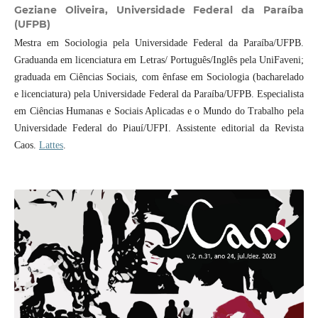
Geziane Oliveira,
Universidade Federal da Paraíba
(UFPB)
Mestra em Sociologia pela Universidade Federal da Paraíba/UFPB.
Graduanda em licenciatura em Letras/ Português/Inglês pela UniFaveni;
graduada em Ciências Sociais, com ênfase em Sociologia (bacharelado
e licenciatura) pela Universidade Federal da Paraíba/UFPB. Especialista
em Ciências Humanas e Sociais Aplicadas e o Mundo do Trabalho pela
Universidade Federal do Piauí/UFPI. Assistente editorial da Revista
Caos.
Lattes
.