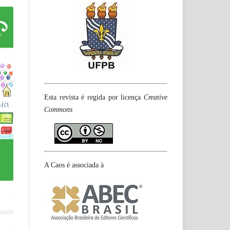
Esta revista é regida por licença
Creative
Commons
A Caos é associada à