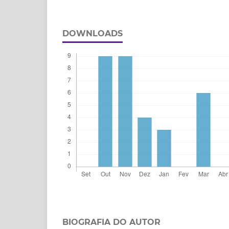
DOWNLOADS
BIOGRAFIA DO AUTOR