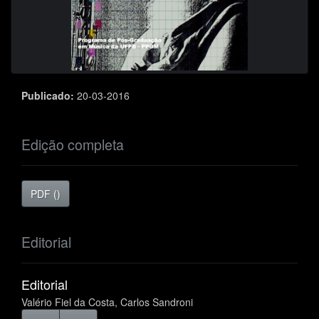
Publicado:
20-03-2016
Edição completa
PDF ()
Editorial
Editorial
Valério Fiel da Costa, Carlos Sandroni