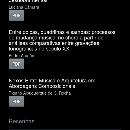
Luciana Câmara
PDF
Entre polcas, quadrilhas e sambas: processos
de mudança musical no choro a partir de
análises comparativas entre gravações
fonográficas no século XX
Pedro Aragão
PDF
Nexos Entre Música e Arquitetura em
Abordagens Composicionais
Ticiano Albuquerque de C. Rocha
PDF
Resenhas