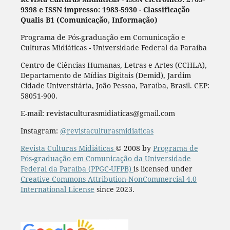
9398 e ISSN impresso: 1983-5930 - Classificação
Qualis B1 (Comunicação, Informação)
Programa de Pós-graduação em Comunicação e
Culturas Midiáticas - Universidade Federal da Paraíba
Centro de Ciências Humanas, Letras e Artes (CCHLA),
Departamento de Mídias Digitais (Demid), Jardim
Cidade Universitária, João Pessoa, Paraíba, Brasil. CEP:
58051-900.
E-mail: revistaculturasmidiaticas@gmail.com
Instagram:
@revistaculturasmidiaticas
Revista Culturas Midiáticas
© 2008 by
Programa de
Pós-graduação em Comunicação da Universidade
Federal da Paraíba (PPGC-UFPB)
is licensed under
Creative Commons Attribution-NonCommercial 4.0
International License
since 2023.