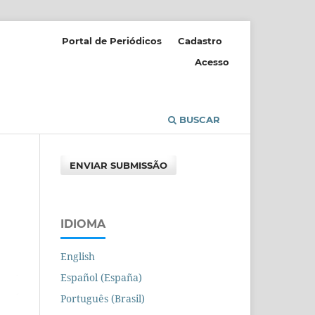
Portal de Periódicos
Cadastro
Acesso
BUSCAR
ENVIAR SUBMISSÃO
IDIOMA
English
Español (España)
Português (Brasil)