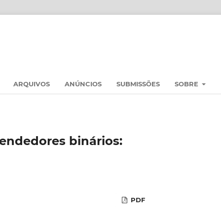
ARQUIVOS
ANÚNCIOS
SUBMISSÕES
SOBRE
vendedores binários:
PDF