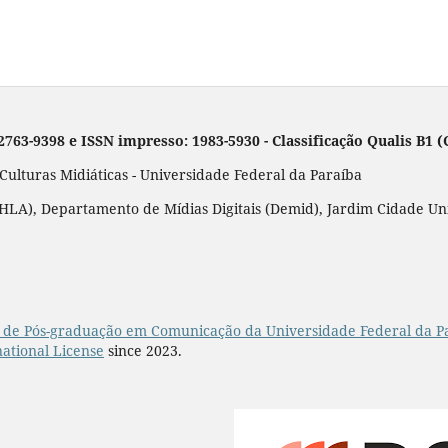
 2763-9398 e ISSN impresso: 1983-5930 - Classificação Qualis B1
lturas Midiáticas - Universidade Federal da Paraíba
LA), Departamento de Mídias Digitais (Demid), Jardim Cidade Unive
de Pós-graduação em Comunicação da Universidade Federal da P
ational License
since 2023.