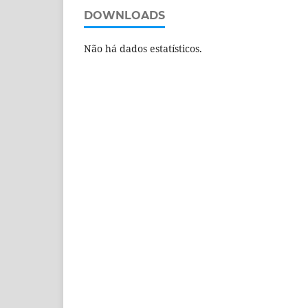
DOWNLOADS
Não há dados estatísticos.