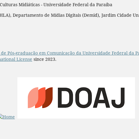
lturas Midiáticas - Universidade Federal da Paraíba
LA), Departamento de Mídias Digitais (Demid), Jardim Cidade Unive
de Pós-graduação em Comunicação da Universidade Federal da P
ational License
since 2023.