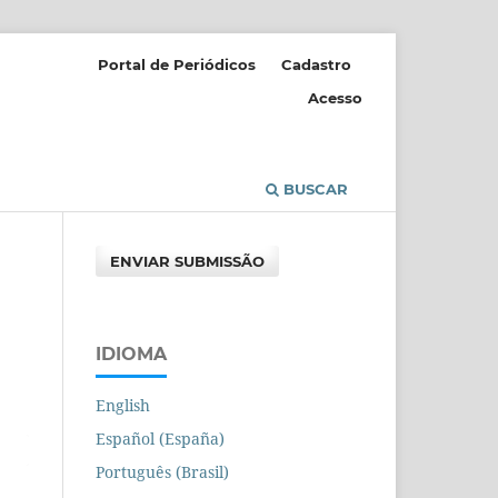
Portal de Periódicos
Cadastro
Acesso
BUSCAR
ENVIAR SUBMISSÃO
IDIOMA
English
Español (España)
Português (Brasil)