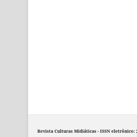
Revista Culturas Midiáticas
-
ISSN eletrônico: