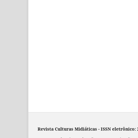
Revista Culturas Midiáticas
-
ISSN eletrônico: