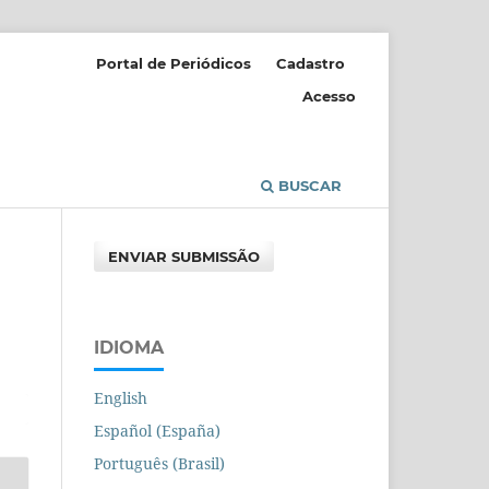
Portal de Periódicos
Cadastro
Acesso
BUSCAR
ENVIAR SUBMISSÃO
IDIOMA
English
Español (España)
Português (Brasil)