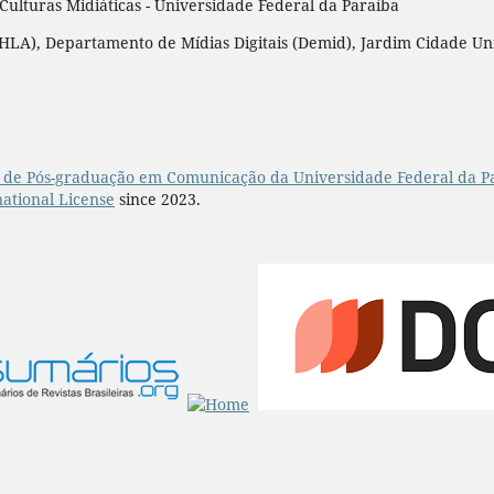
lturas Midiáticas - Universidade Federal da Paraíba
LA), Departamento de Mídias Digitais (Demid), Jardim Cidade Unive
de Pós-graduação em Comunicação da Universidade Federal da P
ational License
since 2023.