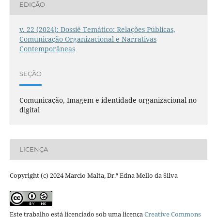
EDIÇÃO
v. 22 (2024): Dossiê Temático: Relações Públicas,
Comunicação Organizacional e Narrativas
Contemporâneas
SEÇÃO
Comunicação, Imagem e identidade organizacional no
digital
LICENÇA
Copyright (c) 2024 Marcio Malta, Dr.ª Edna Mello da Silva
Este trabalho está licenciado sob uma licença
Creative Commons