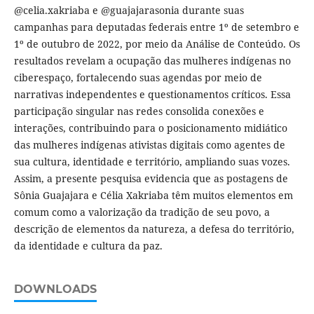
@celia.xakriaba e @guajajarasonia durante suas
campanhas para deputadas federais entre 1º de setembro e
1º de outubro de 2022, por meio da Análise de Conteúdo. Os
resultados revelam a ocupação das mulheres indígenas no
ciberespaço, fortalecendo suas agendas por meio de
narrativas independentes e questionamentos críticos. Essa
participação singular nas redes consolida conexões e
interações, contribuindo para o posicionamento midiático
das mulheres indígenas ativistas digitais como agentes de
sua cultura, identidade e território, ampliando suas vozes.
Assim, a presente pesquisa evidencia que as postagens de
Sônia Guajajara e Célia Xakriaba têm muitos elementos em
comum como a valorização da tradição de seu povo, a
descrição de elementos da natureza, a defesa do território,
da identidade e cultura da paz.
DOWNLOADS