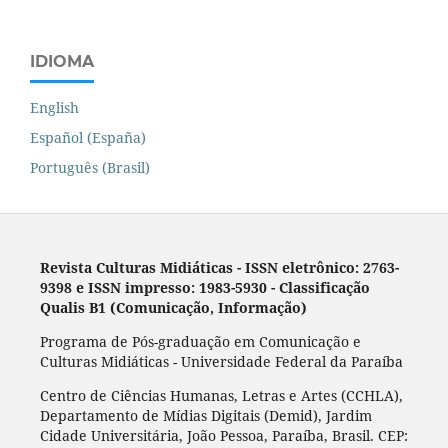
IDIOMA
English
Español (España)
Português (Brasil)
Revista Culturas Midiáticas
-
ISSN eletrônico: 2763-
9398 e ISSN impresso: 1983-5930 - Classificação
Qualis B1 (Comunicação, Informação)
Programa de Pós-graduação em Comunicação e
Culturas Midiáticas - Universidade Federal da Paraíba
Centro de Ciências Humanas, Letras e Artes (CCHLA),
Departamento de Mídias Digitais (Demid), Jardim
Cidade Universitária, João Pessoa, Paraíba, Brasil. CEP: