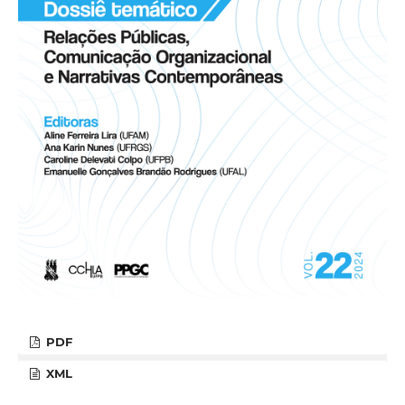
PDF
XML