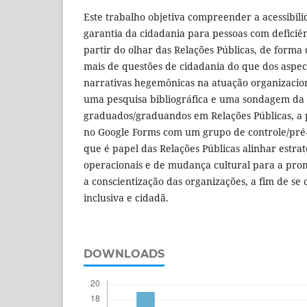
Este trabalho objetiva compreender a acessibil
garantia da cidadania para pessoas com deficiê
partir do olhar das Relações Públicas, de forma
mais de questões de cidadania do que dos aspect
narrativas hegemônicas na atuação organizacional
uma pesquisa bibliográfica e uma sondagem da 
graduados/graduandos em Relações Públicas, a 
no Google Forms com um grupo de controle/pré-
que é papel das Relações Públicas alinhar estrat
operacionais e de mudança cultural para a prom
a conscientização das organizações, a fim de se 
inclusiva e cidadã.
DOWNLOADS