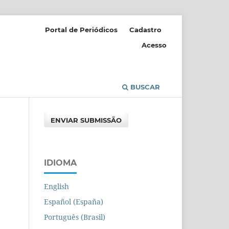
Portal de Periódicos
Cadastro
Acesso
BUSCAR
ENVIAR SUBMISSÃO
IDIOMA
English
Español (España)
Português (Brasil)