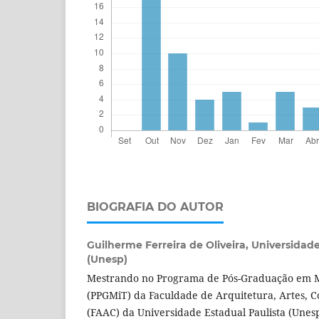
BIOGRAFIA DO AUTOR
Guilherme Ferreira de Oliveira,
Universidade
(Unesp)
Mestrando no Programa de Pós-Graduação em M
(PPGMiT) da Faculdade de Arquitetura, Artes, 
(FAAC) da Universidade Estadual Paulista (Une