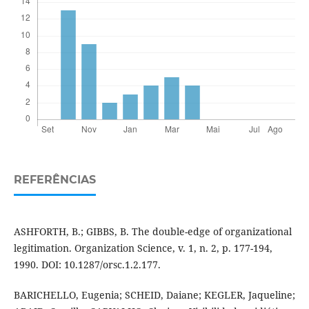
REFERÊNCIAS
ASHFORTH, B.; GIBBS, B. The double-edge of organizational
legitimation. Organization Science, v. 1, n. 2, p. 177-194,
1990. DOI: 10.1287/orsc.1.2.177.
BARICHELLO, Eugenia; SCHEID, Daiane; KEGLER, Jaqueline;