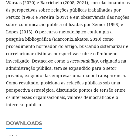
Waraas (2020) e Barrichelo (2008, 2021), correlacionando-os
às perspectivas sobre relações públicas trabalhadas por
Peruzo (1986) e Pereira (2017) e em observância das noções
sobre comunicação pública utilizadas por Zémor (1995) e
López (2013). O percurso metodológico contempla a
pesquisa bibliográfica (Marconi;Lakatos, 2010) como
procedimento norteador do artigo, buscando sistematizar e
correlacionar distintas perspectivas sobre o fenômeno
investigado. Destaca-se como a
accountability
, originada na
administração pública, tem se expandido para o setor
privado, exigindo das empresas uma maior transparência.
Como resultado, posiciona as relações públicas sob uma
perspectiva estratégica, discutindo pontos de tensão entre
os interesses organizacionais, valores democráticos e o
interesse público.
DOWNLOADS