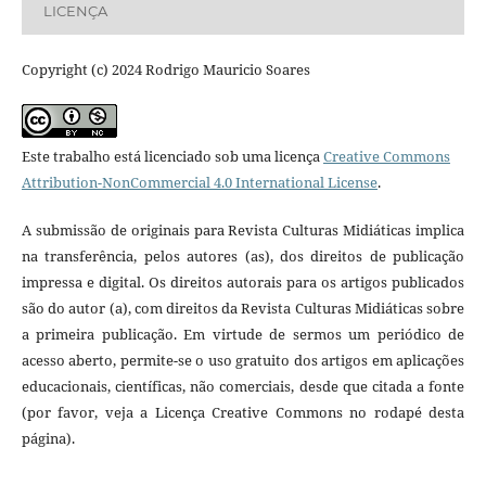
LICENÇA
Copyright (c) 2024 Rodrigo Mauricio Soares
Este trabalho está licenciado sob uma licença
Creative Commons
Attribution-NonCommercial 4.0 International License
.
A submissão de originais para Revista Culturas Midiáticas implica
na transferência, pelos autores (as), dos direitos de publicação
impressa e digital. Os direitos autorais para os artigos publicados
são do autor (a), com direitos da Revista Culturas Midiáticas sobre
a primeira publicação. Em virtude de sermos um periódico de
acesso aberto, permite-se o uso gratuito dos artigos em aplicações
educacionais, científicas, não comerciais, desde que citada a fonte
(por favor, veja a Licença Creative Commons no rodapé desta
página).