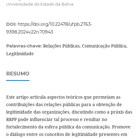
Universidade do Estado da Bahia
DOI:
https://doi.org/10.22478/ufpb.2763-
9398.2024v22n.70943
Relações Públicas, Comunicação Pública,
Palavras-chave:
Legitimidade
RESUMO
Este artigo articula aspectos teóricos que permeiam as
contribuições das relações públicas para a obtenção de
legitimidade das organizações, discutindo como a práxis das
RRPP pode influenciar tal processo e resultar no
fortalecimento da esfera pública da comunicação. Promove
o diálogo entre os conceitos de legitimidade presentes em