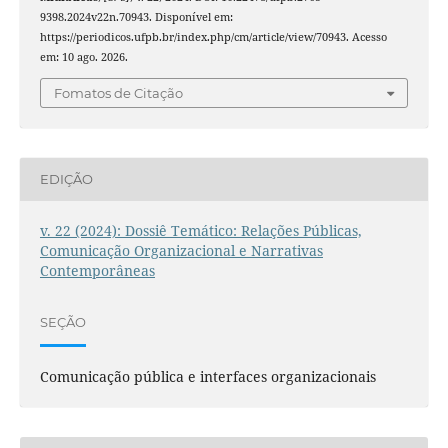
9398.2024v22n.70943. Disponível em:
https://periodicos.ufpb.br/index.php/cm/article/view/70943. Acesso
em: 10 ago. 2026.
Fomatos de Citação
EDIÇÃO
v. 22 (2024): Dossiê Temático: Relações Públicas,
Comunicação Organizacional e Narrativas
Contemporâneas
SEÇÃO
Comunicação pública e interfaces organizacionais