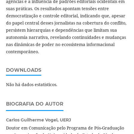
agências e a influência de padrões editoriais ocidentais em
suas práticas. Os resultados apontam tensões entre
democratização e controle editorial, indicando que, apesar
do papel central desses jornalistas na cobertura do conflito,
persistem hierarquias e dependências que limitam sua
autonomia narrativa, revelando continuidades e mudanças
nas dinâmicas de poder no ecossistema informacional
contemporâneo.
DOWNLOADS
Não há dados estatísticos.
BIOGRAFIA DO AUTOR
Carlos Guilherme Vogel,
UERJ
Doutor em Comunicação pelo Programa de Pós-Graduação