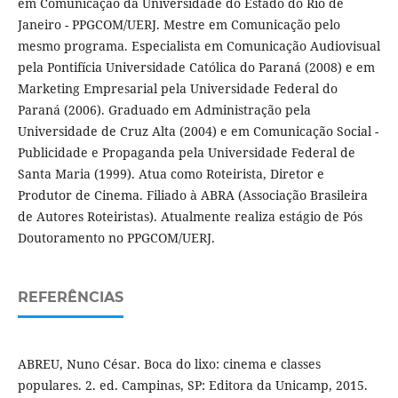
em Comunicação da Universidade do Estado do Rio de
Janeiro - PPGCOM/UERJ. Mestre em Comunicação pelo
mesmo programa. Especialista em Comunicação Audiovisual
pela Pontifícia Universidade Católica do Paraná (2008) e em
Marketing Empresarial pela Universidade Federal do
Paraná (2006). Graduado em Administração pela
Universidade de Cruz Alta (2004) e em Comunicação Social -
Publicidade e Propaganda pela Universidade Federal de
Santa Maria (1999). Atua como Roteirista, Diretor e
Produtor de Cinema. Filiado à ABRA (Associação Brasileira
de Autores Roteiristas). Atualmente realiza estágio de Pós
Doutoramento no PPGCOM/UERJ.
REFERÊNCIAS
ABREU, Nuno César. Boca do lixo: cinema e classes
populares. 2. ed. Campinas, SP: Editora da Unicamp, 2015.