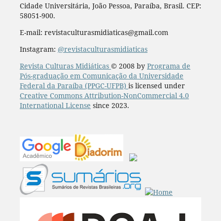
Cidade Universitária, João Pessoa, Paraíba, Brasil. CEP:
58051-900.
E-mail: revistaculturasmidiaticas@gmail.com
Instagram:
@revistaculturasmidiaticas
Revista Culturas Midiáticas
© 2008 by
Programa de
Pós-graduação em Comunicação da Universidade
Federal da Paraíba (PPGC-UFPB)
is licensed under
Creative Commons Attribution-NonCommercial 4.0
International License
since 2023.