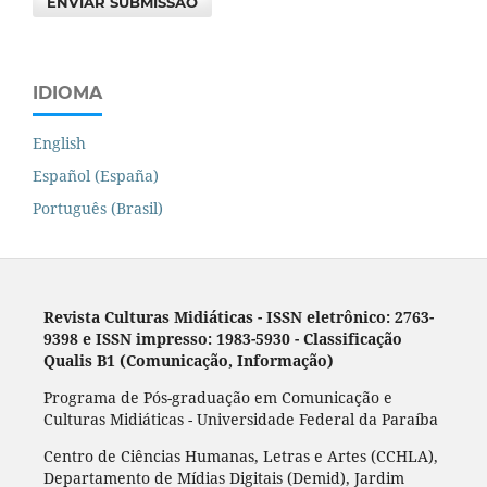
ENVIAR SUBMISSÃO
IDIOMA
English
Español (España)
Português (Brasil)
Revista Culturas Midiáticas
-
ISSN eletrônico: 2763-
9398 e ISSN impresso: 1983-5930 - Classificação
Qualis B1 (Comunicação, Informação)
Programa de Pós-graduação em Comunicação e
Culturas Midiáticas - Universidade Federal da Paraíba
Centro de Ciências Humanas, Letras e Artes (CCHLA),
Departamento de Mídias Digitais (Demid), Jardim