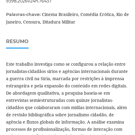
9398.2026v24n.76437
Cinema Brasileiro, Comédia Erótica, Rio de
Palavras-chave:
Janeiro, Censura, Ditadura Militar
RESUMO
Este trabalho investiga como se configurou a relação entre
jornalistas-cidadãos sírios e agências internacionais durante
a guerra civil na Síria, marcada por restrições à imprensa
estrangeira e pela expansão do conteúdo em redes digitais.
De abordagem qualitativa, a pesquisa baseia-se em
entrevistas semiestruturadas com quinze jornalistas-
cidadãos que colaboraram com mídias internacionais, além
de revisão bibliográfica sobre jornalismo cidadão, de
agência e fluxos globais de informação. A análise examina
processos de profissionalização, formas de interação com