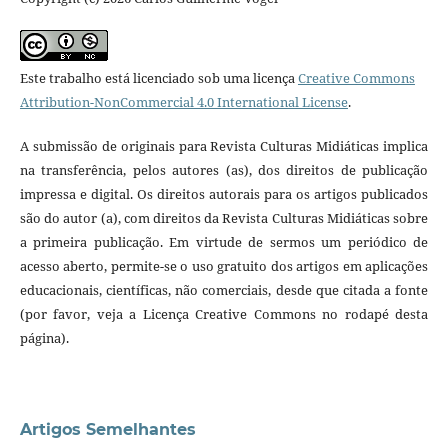
Este trabalho está licenciado sob uma licença
Creative Commons
Attribution-NonCommercial 4.0 International License
.
A submissão de originais para Revista Culturas Midiáticas implica
na transferência, pelos autores (as), dos direitos de publicação
impressa e digital. Os direitos autorais para os artigos publicados
são do autor (a), com direitos da Revista Culturas Midiáticas sobre
a primeira publicação. Em virtude de sermos um periódico de
acesso aberto, permite-se o uso gratuito dos artigos em aplicações
educacionais, científicas, não comerciais, desde que citada a fonte
(por favor, veja a Licença Creative Commons no rodapé desta
página).
Artigos Semelhantes