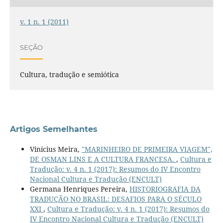
v. 1 n. 1 (2011)
SEÇÃO
Cultura, tradução e semiótica
Artigos Semelhantes
Vinícius Meira,
"MARINHEIRO DE PRIMEIRA VIAGEM",
DE OSMAN LINS E A CULTURA FRANCESA.
,
Cultura e
Tradução: v. 4 n. 1 (2017): Resumos do IV Encontro
Nacional Cultura e Tradução (ENCULT)
Germana Henriques Pereira,
HISTORIOGRAFIA DA
TRADUÇÃO NO BRASIL: DESAFIOS PARA O SÉCULO
XXI
,
Cultura e Tradução: v. 4 n. 1 (2017): Resumos do
IV Encontro Nacional Cultura e Tradução (ENCULT)