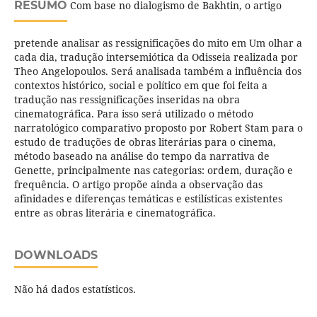
RESUMO
Com base no dialogismo de Bakhtin, o artigo
pretende analisar as ressignificações do mito em Um olhar a
cada dia, tradução intersemiótica da Odisseia realizada por
Theo Angelopoulos. Será analisada também a influência dos
contextos histórico, social e político em que foi feita a
tradução nas ressignificações inseridas na obra
cinematográfica. Para isso será utilizado o método
narratológico comparativo proposto por Robert Stam para o
estudo de traduções de obras literárias para o cinema,
método baseado na análise do tempo da narrativa de
Genette, principalmente nas categorias: ordem, duração e
frequência. O artigo propõe ainda a observação das
afinidades e diferenças temáticas e estilísticas existentes
entre as obras literária e cinematográfica.
DOWNLOADS
Não há dados estatísticos.