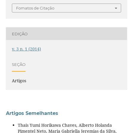
Fomatos de Citação
EDIÇÃO
v. 3 n. 1 (2014)
SEÇÃO
Artigos
Artigos Semelhantes
Thais Yumi Horikawa Chaves, Alberto Holanda
Pimentel Neto, Maria Gabriella Jeremias da Silva,