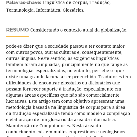
Linguística de Corpus, Tradução,
Palavras-chave:
Terminologia, Informática, Glossários.
RESUMO
Considerando o contexto atual da globalização,
pode-se dizer que a sociedade passou a ter contato maior
com outros povos, outras culturas e, consequentemente,
outras línguas. Neste sentido, as exigências linguísticas
também foram ampliadas, principalmente no que tange às
terminologias especializadas, no entanto, percebe-se que
existe uma grande lacuna a ser preenchida. Tradutores têm
dificuldades de encontrar glossários ou dicionários que
possam fornecer suporte à tradução, especialmente em
algumas áreas específicas que não são comercialmente
lucrativas. Este artigo tem como objetivo apresentar uma
metodologia baseada na linguística de corpus para a área
da tradução especializada tendo como modelo a compilação
e elaboração de um glossário da área da informática:
Manutenção de Computadores. Nesta área do
conhecimento existem muitos empréstimos e neologismos.