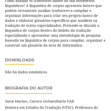
Como auxiliar os tradutores diante de tais fenômenos
linguísticos? A linguística de corpus apresenta fatores que
podem certamente auxiliar tradutores a compilar e
organizar informações para criar seu próprio banco de
dados e elaborar glossários específicos que auxiliem na
tradução de textos especializados. Pretende-se discutir a
linguística de corpus dentro do âmbito da tradução
especializada e apresentar uma metodologia de pesquisa
baseada na linguística de corpus para compilar, organizar e
construir um glossário da área de Informática.
DOWNLOADS
Não há dados estatísticos.
BIOGRAFIA DO AUTOR
Jane Marian,
Centro Universitário FAE
Doutora em Estudos da Tradução (UFSC), Professora do