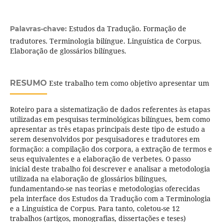
Estudos da Tradução. Formação de
Palavras-chave:
tradutores. Terminologia bilíngue. Linguística de Corpus.
Elaboração de glossários bilíngues.
RESUMO
Este trabalho tem como objetivo apresentar um
Roteiro para a sistematização de dados referentes às etapas
utilizadas em pesquisas terminológicas bilíngues, bem como
apresentar as três etapas principais deste tipo de estudo a
serem desenvolvidos por pesquisadores e tradutores em
formação: a compilação dos corpora, a extração de termos e
seus equivalentes e a elaboração de verbetes. O passo
inicial deste trabalho foi descrever e analisar a metodologia
utilizada na elaboração de glossários bilíngues,
fundamentando-se nas teorias e metodologias oferecidas
pela interface dos Estudos da Tradução com a Terminologia
e a Linguística de Corpus. Para tanto, coletou-se 12
trabalhos (artigos, monografias, dissertações e teses)