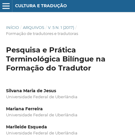
CULTURA E TRADUÇÃO
INÍCIO
/
ARQUIVOS
/
V. 5 N. 1 (2017)
/
Formação de tradutores e tradutoras
Pesquisa e Prática
Terminológica Bilíngue na
Formação do Tradutor
Silvana Maria de Jesus
Universidade Federal de Uberlândia
Mariana Ferreira
Universidade Federal de Uberlândia
Marileide Esqueda
Universidade Federal de Uberlândia