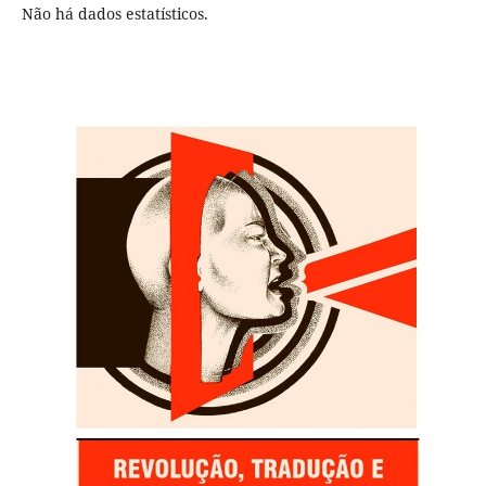
Não há dados estatísticos.