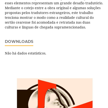
esses elementos representam um grande desafio tradutório.
Mediante o cotejo entre a obra original e algumas soluções
propostas pelos tradutores estrangeiros, este trabalho
tenciona mostrar o modo como a realidade cultural do
sertão cearense foi acomodada e retratada nas duas
culturas e línguas de chegada supramencionadas.
DOWNLOADS
Não há dados estatísticos.