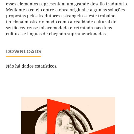
esses elementos representam um grande desafio tradutório.
Mediante o cotejo entre a obra original e algumas soluções
propostas pelos tradutores estrangeiros, este trabalho
tenciona mostrar o modo como a realidade cultural do
sertão cearense foi acomodada e retratada nas duas
culturas e línguas de chegada supramencionadas.
DOWNLOADS
Não há dados estatísticos.