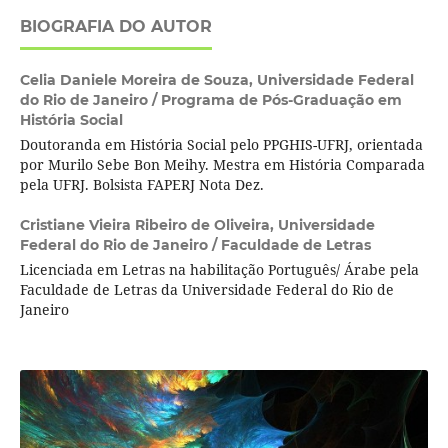
BIOGRAFIA DO AUTOR
Celia Daniele Moreira de Souza,
Universidade Federal
do Rio de Janeiro / Programa de Pós-Graduação em
História Social
Doutoranda em História Social pelo PPGHIS-UFRJ, orientada
por Murilo Sebe Bon Meihy. Mestra em História Comparada
pela UFRJ. Bolsista FAPERJ Nota Dez.
Cristiane Vieira Ribeiro de Oliveira,
Universidade
Federal do Rio de Janeiro / Faculdade de Letras
Licenciada em Letras na habilitação Português/ Árabe pela
Faculdade de Letras da Universidade Federal do Rio de
Janeiro