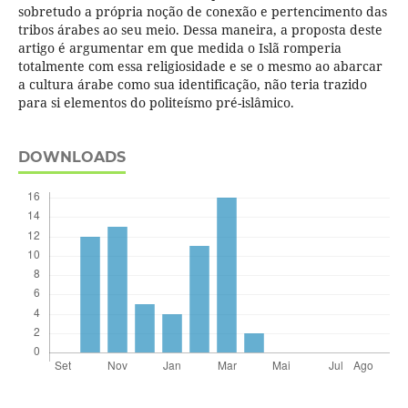
sobretudo a própria noção de conexão e pertencimento das
tribos árabes ao seu meio. Dessa maneira, a proposta deste
artigo é argumentar em que medida o Islã romperia
totalmente com essa religiosidade e se o mesmo ao abarcar
a cultura árabe como sua identificação, não teria trazido
para si elementos do politeísmo pré-islâmico.
DOWNLOADS