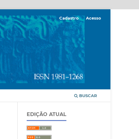
Cadastro
Acesso
BUSCAR
EDIÇÃO ATUAL