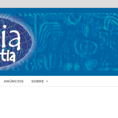
ANÚNCIOS
SOBRE