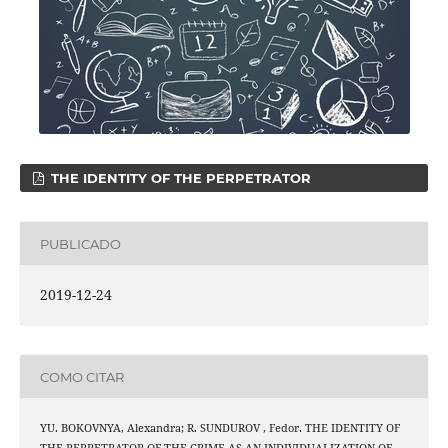
THE IDENTITY OF THE PERPETRATOR
PUBLICADO
2019-12-24
COMO CITAR
YU. BOKOVNYA, Alexandra; R. SUNDUROV , Fedor. THE IDENTITY OF