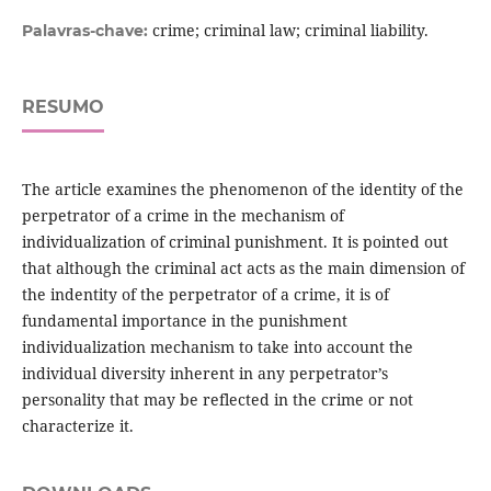
crime; criminal law; criminal liability.
Palavras-chave:
RESUMO
The article examines the phenomenon of the identity of the
perpetrator of a crime in the mechanism of
individualization of criminal punishment. It is pointed out
that although the criminal act acts as the main dimension of
the indentity of the perpetrator of a crime, it is of
fundamental importance in the punishment
individualization mechanism to take into account the
individual diversity inherent in any perpetrator’s
personality that may be reflected in the crime or not
characterize it.