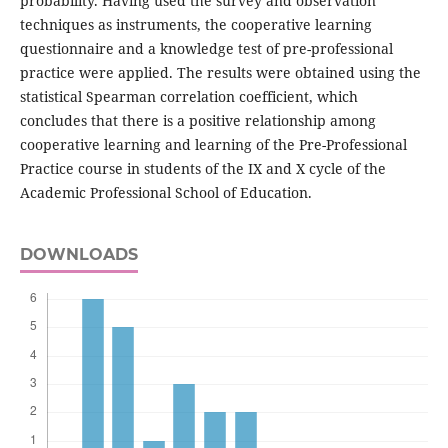
probability. Having used the survey and observation
techniques as instruments, the cooperative learning
questionnaire and a knowledge test of pre-professional
practice were applied. The results were obtained using the
statistical Spearman correlation coefficient, which
concludes that there is a positive relationship among
cooperative learning and learning of the Pre-Professional
Practice course in students of the IX and X cycle of the
Academic Professional School of Education.
DOWNLOADS