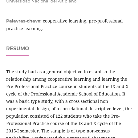
Universidad Nacional del Altiplano
cooperative learning, pre-professional
Palavras-chave:
practice learning.
RESUMO
The study had as a general objective to establish the
relationship among cooperative learning and learning the
Pre-Professional Practice course in students of the IX and X
cycle of the Professional Academic School of Education. It
was a basic type study, with a cross-sectional non-
experimental design, of a correlational descriptive level, the
population consisted of 122 students who take the Pre-
Professional Practice course of the IX and X cycle of the
2015-I semester. The sample is of type non-census