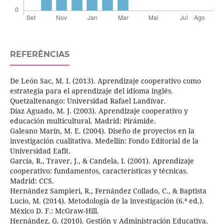
REFERÊNCIAS
De León Sac, M. I. (2013). Aprendizaje cooperativo como
estrategia para el aprendizaje del idioma inglés.
Quetzaltenango: Universidad Rafael Landívar.
Díaz Aguado, M. J. (2003). Aprendizaje cooperativo y
educación multicultural. Madrid: Pirámide.
Galeano Marín, M. E. (2004). Diseño de proyectos en la
investigación cualitativa. Medellín: Fondo Editorial de la
Universidad Eafit.
García, R., Traver, J., & Candela, I. (2001). Aprendizaje
cooperativo: fundamentos, características y técnicas.
Madrid: CCS.
Hernández Sampieri, R., Fernández Collado, C., & Baptista
Lucio, M. (2014). Metodología de la investigación (6.ª ed.).
México D. F.: McGraw-Hill.
Hernández, G. (2010). Gestión y Administración Educativa.