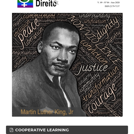
COOPERATIVE LEARNING