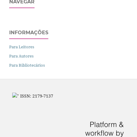
NAVEGAR
INFORMAÇÕES
Para Leitores
Para Autores
Para Bibliotecários
" ISSN: 2179-7137