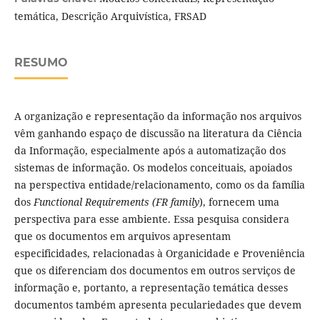
temática, Descrição Arquivística, FRSAD
RESUMO
A organização e representação da informação nos arquivos
vêm ganhando espaço de discussão na literatura da Ciência
da Informação, especialmente após a automatização dos
sistemas de informação. Os modelos conceituais, apoiados
na perspectiva entidade/relacionamento, como os da família
dos
Functional Requirements (FR family
), fornecem uma
perspectiva para esse ambiente. Essa pesquisa considera
que os documentos em arquivos apresentam
especificidades, relacionadas à Organicidade e Proveniência
que os diferenciam dos documentos em outros serviços de
informação e, portanto, a representação temática desses
documentos também apresenta peculariedades que devem