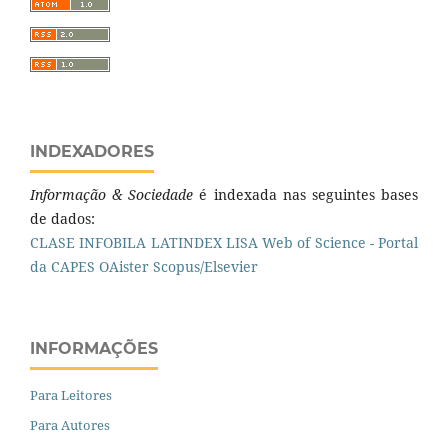
INDEXADORES
Informação & Sociedade
é indexada nas seguintes bases
de dados:
CLASE
INFOBILA
LATINDEX
LISA
Web of Science - Portal
da CAPES
OAister
Scopus/Elsevier
INFORMAÇÕES
Para Leitores
Para Autores