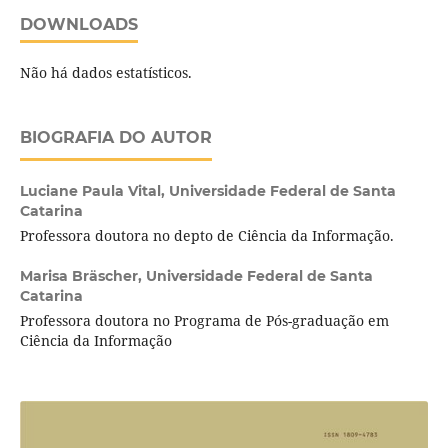
DOWNLOADS
Não há dados estatísticos.
BIOGRAFIA DO AUTOR
Luciane Paula Vital,
Universidade Federal de Santa
Catarina
Professora doutora no depto de Ciência da Informação.
Marisa Bräscher,
Universidade Federal de Santa
Catarina
Professora doutora no Programa de Pós-graduação em
Ciência da Informação