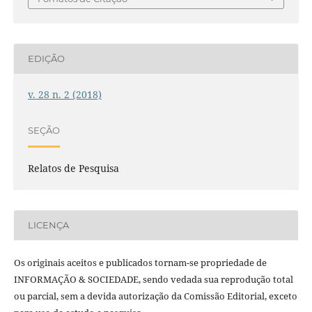
EDIÇÃO
v. 28 n. 2 (2018)
SEÇÃO
Relatos de Pesquisa
LICENÇA
Os originais aceitos e publicados tornam-se propriedade de
INFORMAÇÃO & SOCIEDADE, sendo vedada sua reprodução total
ou parcial, sem a devida autorização da Comissão Editorial, exceto