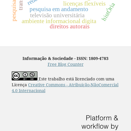
licenças flexíveis
histÓria
pesquisa em andamento
televisão universitária
ambiente informacional digita
direitos autorais
Informação & Sociedade - ISSN: 1809-4783
Free Blog Counter
Este trabalho está licenciado com uma
Licença
Creative Commons - Atribuição-NãoComercial
4.0 Internacional