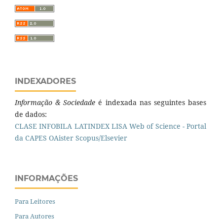
INDEXADORES
Informação & Sociedade
é indexada nas seguintes bases
de dados:
CLASE
INFOBILA
LATINDEX
LISA
Web of Science - Portal
da CAPES
OAister
Scopus/Elsevier
INFORMAÇÕES
Para Leitores
Para Autores