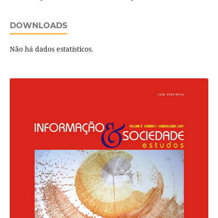
DOWNLOADS
Não há dados estatísticos.