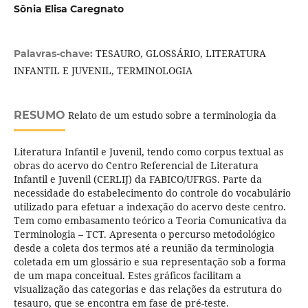
Sônia Elisa Caregnato
TESAURO, GLOSSÁRIO, LITERATURA
Palavras-chave:
INFANTIL E JUVENIL, TERMINOLOGIA
RESUMO
Relato de um estudo sobre a terminologia da
Literatura Infantil e Juvenil, tendo como corpus textual as
obras do acervo do Centro Referencial de Literatura
Infantil e Juvenil (CERLIJ) da FABICO/UFRGS. Parte da
necessidade do estabelecimento do controle do vocabulário
utilizado para efetuar a indexação do acervo deste centro.
Tem como embasamento teórico a Teoria Comunicativa da
Terminologia – TCT. Apresenta o percurso metodológico
desde a coleta dos termos até a reunião da terminologia
coletada em um glossário e sua representação sob a forma
de um mapa conceitual. Estes gráficos facilitam a
visualização das categorias e das relações da estrutura do
tesauro, que se encontra em fase de pré-teste.