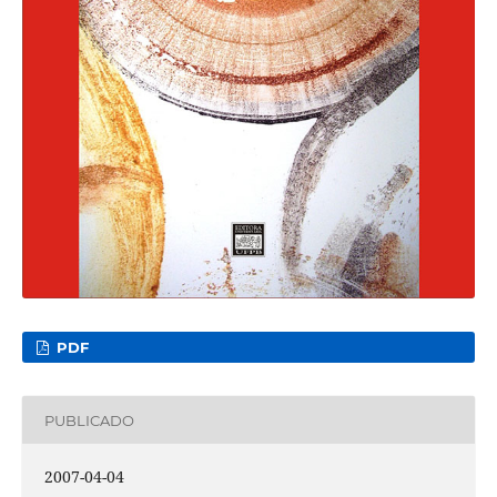
PDF
PUBLICADO
2007-04-04