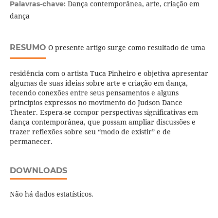
Dança contemporânea, arte, criação em
Palavras-chave:
dança
RESUMO
O presente artigo surge como resultado de uma
residência com o artista Tuca Pinheiro e objetiva apresentar
algumas de suas ideias sobre arte e criação em dança,
tecendo conexões entre seus pensamentos e alguns
princípios expressos no movimento do Judson Dance
Theater. Espera-se compor perspectivas significativas em
dança contemporânea, que possam ampliar discussões e
trazer reflexões sobre seu “modo de existir” e de
permanecer.
DOWNLOADS
Não há dados estatísticos.