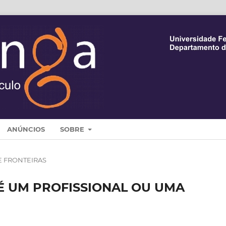
ANÚNCIOS
SOBRE
E FRONTEIRAS
 É UM PROFISSIONAL OU UMA