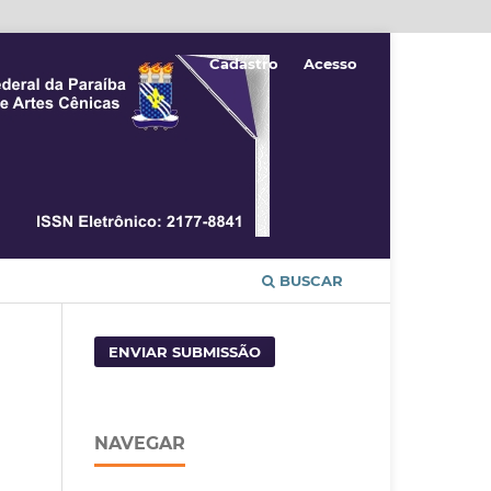
Cadastro
Acesso
BUSCAR
ENVIAR SUBMISSÃO
NAVEGAR