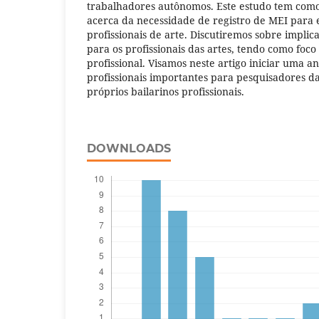
trabalhadores autônomos. Este estudo tem como
acerca da necessidade de registro de MEI para 
profissionais de arte. Discutiremos sobre implic
para os profissionais das artes, tendo como foco 
profissional. Visamos neste artigo iniciar uma an
profissionais importantes para pesquisadores da
próprios bailarinos profissionais.
DOWNLOADS