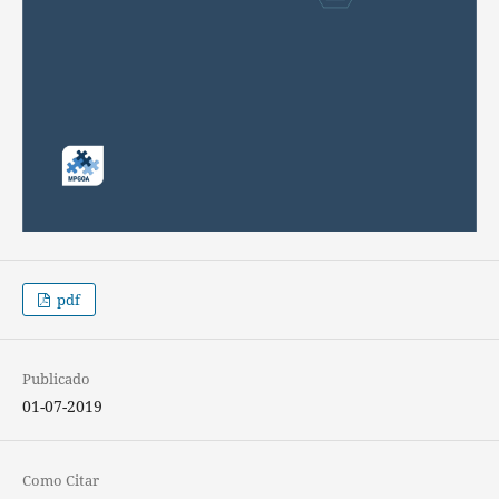
pdf
Publicado
01-07-2019
Como Citar