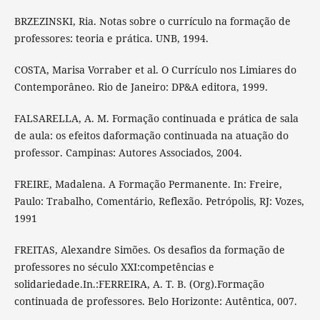
BRZEZINSKI, Ria. Notas sobre o currículo na formação de
professores: teoria e prática. UNB, 1994.
COSTA, Marisa Vorraber et al. O Currículo nos Limiares do
Contemporâneo. Rio de Janeiro: DP&A editora, 1999.
FALSARELLA, A. M. Formação continuada e prática de sala
de aula: os efeitos daformação continuada na atuação do
professor. Campinas: Autores Associados, 2004.
FREIRE, Madalena. A Formação Permanente. In: Freire,
Paulo: Trabalho, Comentário, Reflexão. Petrópolis, RJ: Vozes,
1991
FREITAS, Alexandre Simões. Os desafios da formação de
professores no século XXI:competências e
solidariedade.In.:FERREIRA, A. T. B. (Org).Formação
continuada de professores. Belo Horizonte: Autêntica, 007.