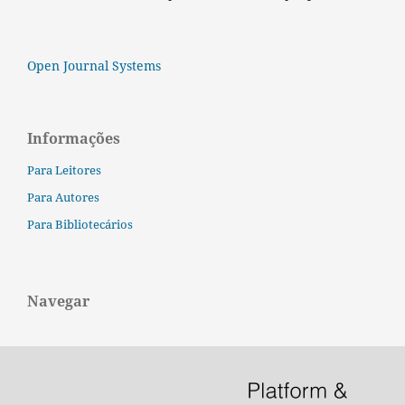
Open Journal Systems
Informações
Para Leitores
Para Autores
Para Bibliotecários
Navegar