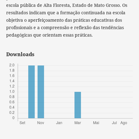
escola pública de Alta Floresta, Estado de Mato Grosso. Os
resultados indicam que a formação continuada na escola
objetiva o aperfeiçoamento das práticas educativas dos
profissionais e a compreensão e reflexão das tendências
pedagógicas que orientam essas práticas.
Downloads