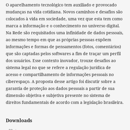
O aparelhamento tecnológico tem auxiliado e provocado
mudanças na vida cotidiana. Novos caminhos e desafios são
colocados à vida em sociedade, uma vez que esta tem como
marca a informação e o conhecimento no universo digital.
Na Rede são requisitados uma infinidade de dados pessoais,
ao mesmo tempo em que as próprias pessoas expõem
informações e formas de pensamentos (fotos, comentários)
que são captadas pelos softwares a fim de traçar um perfil
dos usuários. Esse contexto inovador, trouxe desafios ao
sistema legal no que se refere a regulação jurídica de
acesso e compartilhamento de informações pessoais no
ciberespaço. A proposta desse artigo foi discutir sobre a
garantia de proteção aos dados pessoais a partir de sua
dimensão objetiva e subjetiva presente no sistema de
direitos fundamentais de acordo com a legislação brasileira.
Downloads