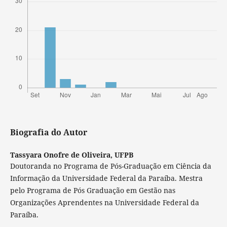
Biografia do Autor
Tassyara Onofre de Oliveira,
UFPB
Doutoranda no Programa de Pós-Graduação em Ciência da
Informação da Universidade Federal da Paraíba. Mestra
pelo Programa de Pós Graduação em Gestão nas
Organizações Aprendentes na Universidade Federal da
Paraíba.