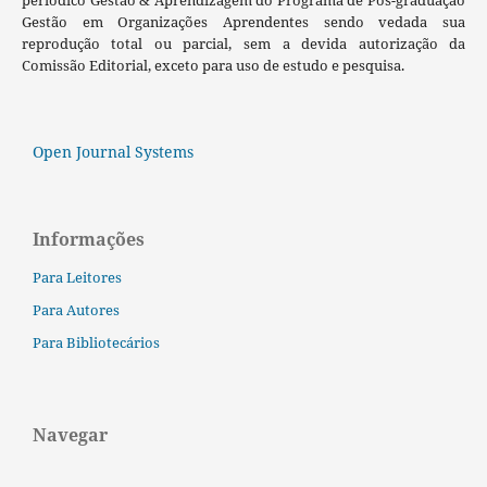
Gestão em Organizações Aprendentes sendo vedada sua
reprodução total ou parcial, sem a devida autorização da
Comissão Editorial, exceto para uso de estudo e pesquisa.
Open Journal Systems
Informações
Para Leitores
Para Autores
Para Bibliotecários
Navegar