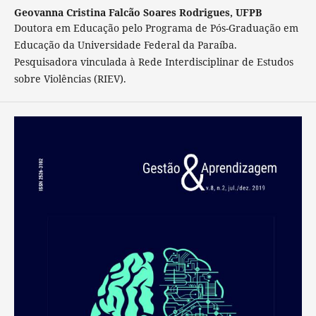
Geovanna Cristina Falcão Soares Rodrigues,
UFPB
Doutora em Educação pelo Programa de Pós-Graduação em
Educação da Universidade Federal da Paraíba.
Pesquisadora vinculada à Rede Interdisciplinar de Estudos
sobre Violências (RIEV).