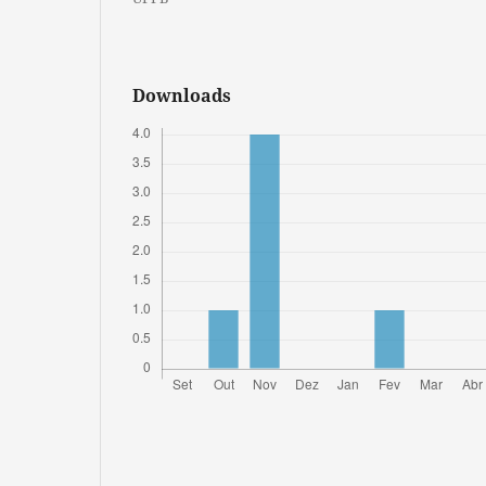
Downloads