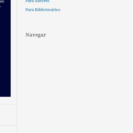
Para Autores
Para Bibliotecários
Navegar