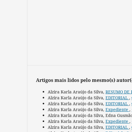
Artigos mais lidos pelo mesmo(s) autor(
Alzira Karla Araújo da Silva,
RESUMO DE 
Alzira Karla Araújo da Silva,
EDITORIAL
,
Alzira Karla Araújo da Silva,
EDITORIAL
,
Alzira Karla Araújo da Silva,
Expediente
,
Alzira Karla Araújo da Silva, Edna Gusm
Alzira Karla Araújo da Silva,
Expediente
,
Alzira Karla Araújo da Silva,
EDITORIAL
,