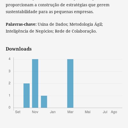
proporcionam a construção de estratégias que gerem
sustentabilidade para as pequenas empresas.
Palavras-chave:
Usina de Dados; Metodologia Ágil;
Inteligência de Negócios; Rede de Colaboração.
Downloads