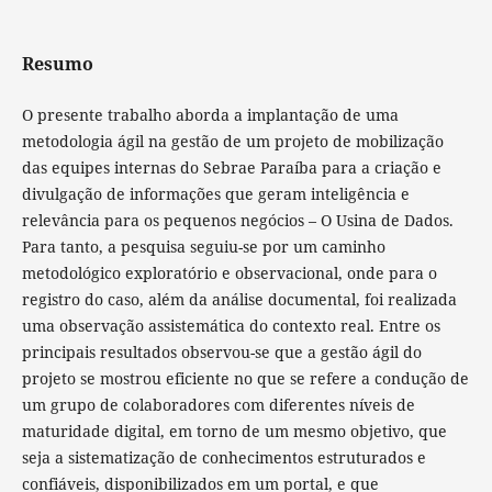
Resumo
O presente trabalho aborda a implantação de uma
metodologia ágil na gestão de um projeto de mobilização
das equipes internas do Sebrae Paraíba para a criação e
divulgação de informações que geram inteligência e
relevância para os pequenos negócios – O Usina de Dados.
Para tanto, a pesquisa seguiu-se por um caminho
metodológico exploratório e observacional, onde para o
registro do caso, além da análise documental, foi realizada
uma observação assistemática do contexto real. Entre os
principais resultados observou-se que a gestão ágil do
projeto se mostrou eficiente no que se refere a condução de
um grupo de colaboradores com diferentes níveis de
maturidade digital, em torno de um mesmo objetivo, que
seja a sistematização de conhecimentos estruturados e
confiáveis, disponibilizados em um portal, e que