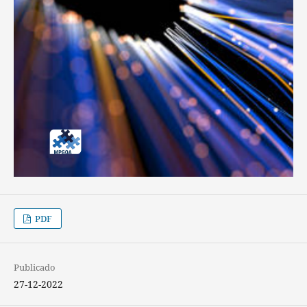
PDF
Publicado
27-12-2022