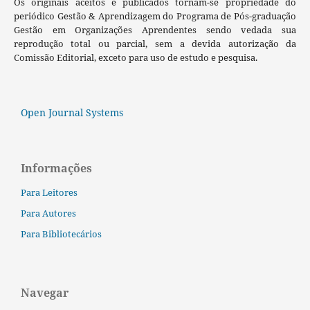
Os originais aceitos e publicados tornam-se propriedade do
periódico Gestão & Aprendizagem do Programa de Pós-graduação
Gestão em Organizações Aprendentes sendo vedada sua
reprodução total ou parcial, sem a devida autorização da
Comissão Editorial, exceto para uso de estudo e pesquisa.
Open Journal Systems
Informações
Para Leitores
Para Autores
Para Bibliotecários
Navegar