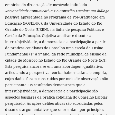
empírica da dissertação de mestrado intitulada
Racionalidade Comunicativa e o Conselho Escolar: um diálogo
possível,
apresentada no Programa de Pós-Graduação em
Educação (POSEDUC), da Universidade do Estado do Rio
Grande do Norte (UERN), na linha de pesquisa Políticas e
Gestão da Educação. Objetiva analisar e discutir a
intersubjetividade, a democracia e a participação a partir
de práticas cotidianas do Conselho uma escola de Ensino
Fundamental (1º a 9º ano) da rede municipal de ensino da
cidade de Mossoró no Estado do Rio Grande do Norte (RN).
Esta pesquisa ancora-se em uma abordagem qualitativa,
articulando a perspectiva teórica habermasiana e empiria,
cujos dados foram construídos por meio de observação não
participante. Os resultados demonstram que a
intersubjetividade, a democracia e a participação são
aspectos basilares da prática cotidiana do Conselho Escolar
pesquisado. As ações deliberativas são subsidiadas pelos
discursos argumentativos que se orientam por princípios