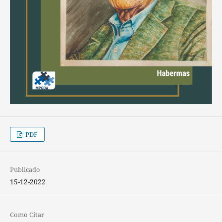
PDF
Publicado
15-12-2022
Como Citar