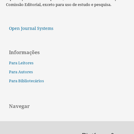
Comissão Editorial, exceto para uso de estudo e pesquisa.
Open Journal Systems
Informações
Para Leitores
Para Autores
Para Bibliotecários
Navegar