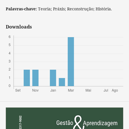
Palavras-chave:
Teoria; Práxis; Reconstrução; História.
Downloads