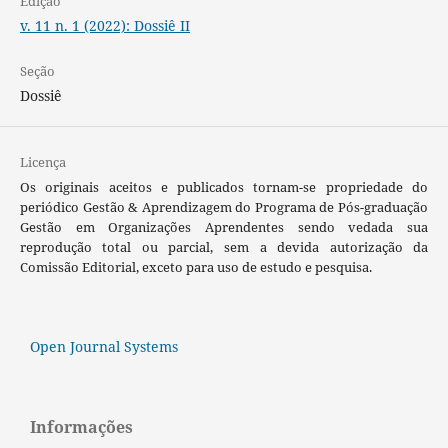
Edição
v. 11 n. 1 (2022): Dossiê II
Seção
Dossiê
Licença
Os originais aceitos e publicados tornam-se propriedade do
periódico Gestão & Aprendizagem do Programa de Pós-graduação
Gestão em Organizações Aprendentes sendo vedada sua
reprodução total ou parcial, sem a devida autorização da
Comissão Editorial, exceto para uso de estudo e pesquisa.
Open Journal Systems
Informações