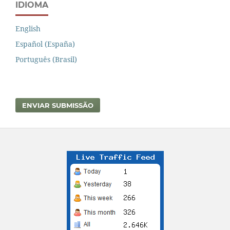
IDIOMA
English
Español (España)
Português (Brasil)
ENVIAR SUBMISSÃO