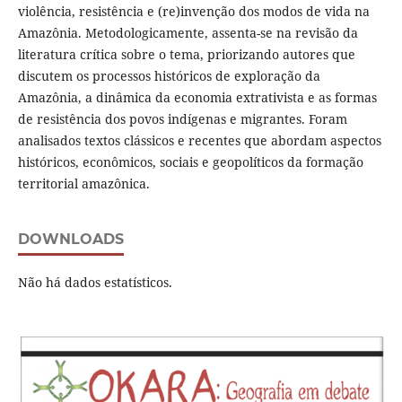
violência, resistência e (re)invenção dos modos de vida na
Amazônia. Metodologicamente, assenta-se na revisão da
literatura crítica sobre o tema, priorizando autores que
discutem os processos históricos de exploração da
Amazônia, a dinâmica da economia extrativista e as formas
de resistência dos povos indígenas e migrantes. Foram
analisados textos clássicos e recentes que abordam aspectos
históricos, econômicos, sociais e geopolíticos da formação
territorial amazônica.
DOWNLOADS
Não há dados estatísticos.