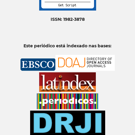
ISSN: 1982-3878
Este periódico está indexado nas bases: