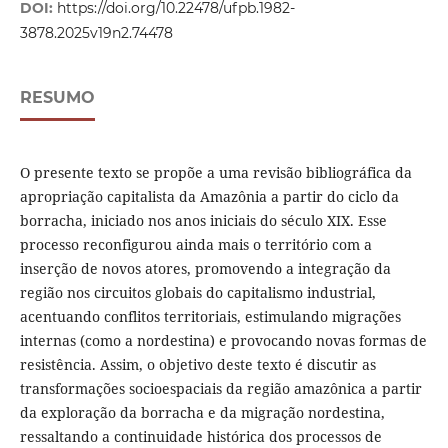
DOI:
https://doi.org/10.22478/ufpb.1982-
3878.2025v19n2.74478
RESUMO
O presente texto se propõe a uma revisão bibliográfica da
apropriação capitalista da Amazônia a partir do ciclo da
borracha, iniciado nos anos iniciais do século XIX. Esse
processo reconfigurou ainda mais o território com a
inserção de novos atores, promovendo a integração da
região nos circuitos globais do capitalismo industrial,
acentuando conflitos territoriais, estimulando migrações
internas (como a nordestina) e provocando novas formas de
resistência. Assim, o objetivo deste texto é discutir as
transformações socioespaciais da região amazônica a partir
da exploração da borracha e da migração nordestina,
ressaltando a continuidade histórica dos processos de