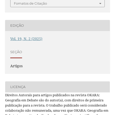
Fomatos de Citação
EDIÇÃO
Vol. 19, N. 2 (2025)
SEÇÃO
Artigos
LICENÇA
Direitos Autorais para artigos publicados na revista OKARA:
Geografia em Debate são do autor(a), com direitos de primeira
publicação para a revista. O trabalho publicado será considerado
colaboração não remunerada, uma vez que OKARA: Geografia em