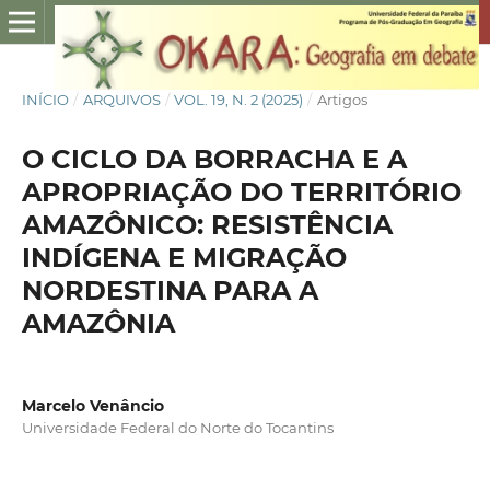
INÍCIO
/
ARQUIVOS
/
VOL. 19, N. 2 (2025)
/
Artigos
O CICLO DA BORRACHA E A
APROPRIAÇÃO DO TERRITÓRIO
AMAZÔNICO: RESISTÊNCIA
INDÍGENA E MIGRAÇÃO
NORDESTINA PARA A
AMAZÔNIA
Marcelo Venâncio
Universidade Federal do Norte do Tocantins