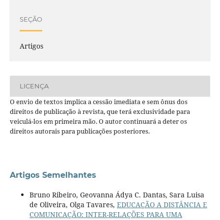
SEÇÃO
Artigos
LICENÇA
O envio de textos implica a cessão imediata e sem ônus dos
direitos de publicação à revista, que terá exclusividade para
veiculá-los em primeira mão. O autor continuará a deter os
direitos autorais para publicações posteriores.
Artigos Semelhantes
Bruno Ribeiro, Geovanna Ádya C. Dantas, Sara Luisa
de Oliveira, Olga Tavares,
EDUCAÇÃO A DISTÂNCIA E
COMUNICAÇÃO: INTER-RELAÇÕES PARA UMA