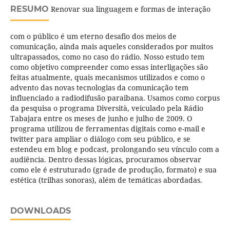
RESUMO
Renovar sua linguagem e formas de interação
com o público é um eterno desafio dos meios de
comunicação, ainda mais aqueles considerados por muitos
ultrapassados, como no caso do rádio. Nosso estudo tem
como objetivo compreender como essas interligações são
feitas atualmente, quais mecanismos utilizados e como o
advento das novas tecnologias da comunicação tem
influenciado a radiodifusão paraibana. Usamos como corpus
da pesquisa o programa Diversità, veiculado pela Rádio
Tabajara entre os meses de junho e julho de 2009. O
programa utilizou de ferramentas digitais como e-mail e
twitter para ampliar o diálogo com seu público, e se
estendeu em blog e podcast, prolongando seu vínculo com a
audiência. Dentro dessas lógicas, procuramos observar
como ele é estruturado (grade de produção, formato) e sua
estética (trilhas sonoras), além de temáticas abordadas.
DOWNLOADS