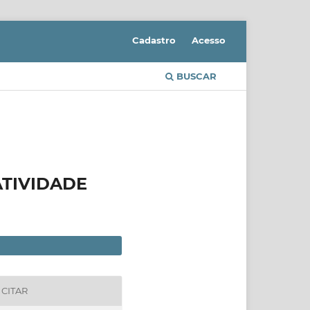
Cadastro
Acesso
BUSCAR
ATIVIDADE
CITAR