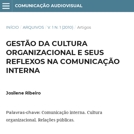
COMUNICAÇÃO AUDIOVISUAL
INÍCIO
/
ARQUIVOS
/
V. 1 N. 1 (2010)
/
Artigos
GESTÃO DA CULTURA
ORGANIZACIONAL E SEUS
REFLEXOS NA COMUNICAÇÃO
INTERNA
Josilene Ribeiro
Comunicação interna. Cultura
Palavras-chave:
organizacional. Relações públicas.