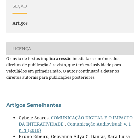
SEÇÃO
Artigos
LICENÇA
O envio de textos implica a cessão imediata e sem ônus dos
direitos de publicação à revista, que terá exclusividade para
veiculá-los em primeira mão. O autor continuará a deter os
direitos autorais para publicações posteriores.
Artigos Semelhantes
Cybele Soares,
COMUNICAÇÃO DIGITAL E O IMPACTO
DA INTERATIVIDADE
,
Comunicação Audiovisual: v. 1
n. 1 (2010)
Bruno Ribeiro, Geovanna Ádya C. Dantas, Sara Luisa