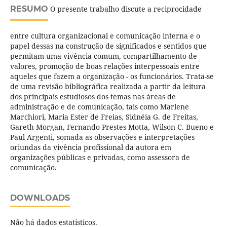
RESUMO
O presente trabalho discute a reciprocidade
entre cultura organizacional e comunicação interna e o
papel dessas na construção de significados e sentidos que
permitam uma vivência comum, compartilhamento de
valores, promoção de boas relações interpessoais entre
aqueles que fazem a organização - os funcionários. Trata-se
de uma revisão bibliográfica realizada a partir da leitura
dos principais estudiosos dos temas nas áreas de
administração e de comunicação, tais como Marlene
Marchiori, Maria Ester de Freias, Sidnéia G. de Freitas,
Gareth Morgan, Fernando Prestes Motta, Wilson C. Bueno e
Paul Argenti, somada as observações e interpretações
oriundas da vivência profissional da autora em
organizações públicas e privadas, como assessora de
comunicação.
DOWNLOADS
Não há dados estatísticos.