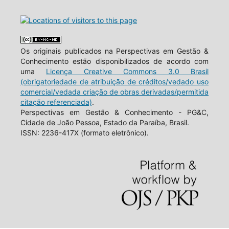
Os originais publicados na Perspectivas em Gestão &
Conhecimento estão disponibilizados de acordo com
uma
Licença Creative Commons 3.0 Brasil
(obrigatoriedade de atribuição de créditos/vedado uso
comercial/vedada criação de obras derivadas/permitida
citação referenciada)
.
Perspectivas em Gestão & Conhecimento - PG&C,
Cidade de João Pessoa, Estado da Paraíba, Brasil.
ISSN: 2236-417X (formato eletrônico).