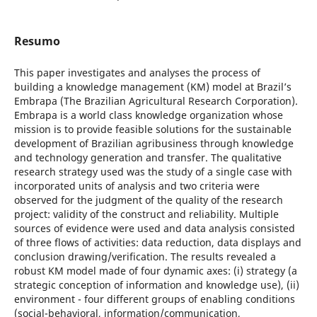
Resumo
This paper investigates and analyses the process of
building a knowledge management (KM) model at Brazil’s
Embrapa (The Brazilian Agricultural Research Corporation).
Embrapa is a world class knowledge organization whose
mission is to provide feasible solutions for the sustainable
development of Brazilian agribusiness through knowledge
and technology generation and transfer. The qualitative
research strategy used was the study of a single case with
incorporated units of analysis and two criteria were
observed for the judgment of the quality of the research
project: validity of the construct and reliability. Multiple
sources of evidence were used and data analysis consisted
of three flows of activities: data reduction, data displays and
conclusion drawing/verification. The results revealed a
robust KM model made of four dynamic axes: (i) strategy (a
strategic conception of information and knowledge use), (ii)
environment - four different groups of enabling conditions
(social-behavioral, information/communication,