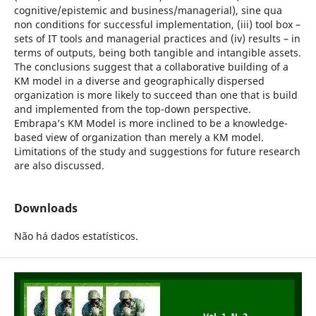
cognitive/epistemic and business/managerial), sine qua
non conditions for successful implementation, (iii) tool box –
sets of IT tools and managerial practices and (iv) results – in
terms of outputs, being both tangible and intangible assets.
The conclusions suggest that a collaborative building of a
KM model in a diverse and geographically dispersed
organization is more likely to succeed than one that is build
and implemented from the top-down perspective.
Embrapa’s KM Model is more inclined to be a knowledge-
based view of organization than merely a KM model.
Limitations of the study and suggestions for future research
are also discussed.
Downloads
Não há dados estatísticos.