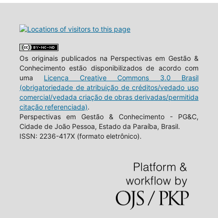
Os originais publicados na Perspectivas em Gestão &
Conhecimento estão disponibilizados de acordo com
uma
Licença Creative Commons 3.0 Brasil
(obrigatoriedade de atribuição de créditos/vedado uso
comercial/vedada criação de obras derivadas/permitida
citação referenciada)
.
Perspectivas em Gestão & Conhecimento - PG&C,
Cidade de João Pessoa, Estado da Paraíba, Brasil.
ISSN: 2236-417X (formato eletrônico).