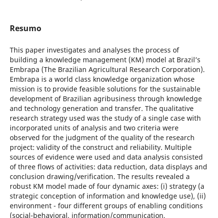
Resumo
This paper investigates and analyses the process of
building a knowledge management (KM) model at Brazil’s
Embrapa (The Brazilian Agricultural Research Corporation).
Embrapa is a world class knowledge organization whose
mission is to provide feasible solutions for the sustainable
development of Brazilian agribusiness through knowledge
and technology generation and transfer. The qualitative
research strategy used was the study of a single case with
incorporated units of analysis and two criteria were
observed for the judgment of the quality of the research
project: validity of the construct and reliability. Multiple
sources of evidence were used and data analysis consisted
of three flows of activities: data reduction, data displays and
conclusion drawing/verification. The results revealed a
robust KM model made of four dynamic axes: (i) strategy (a
strategic conception of information and knowledge use), (ii)
environment - four different groups of enabling conditions
(social-behavioral, information/communication,