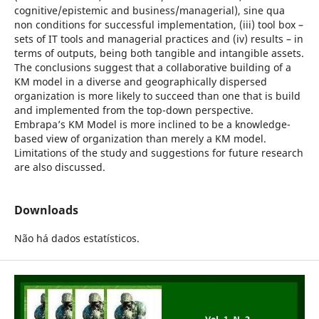
cognitive/epistemic and business/managerial), sine qua
non conditions for successful implementation, (iii) tool box –
sets of IT tools and managerial practices and (iv) results – in
terms of outputs, being both tangible and intangible assets.
The conclusions suggest that a collaborative building of a
KM model in a diverse and geographically dispersed
organization is more likely to succeed than one that is build
and implemented from the top-down perspective.
Embrapa’s KM Model is more inclined to be a knowledge-
based view of organization than merely a KM model.
Limitations of the study and suggestions for future research
are also discussed.
Downloads
Não há dados estatísticos.