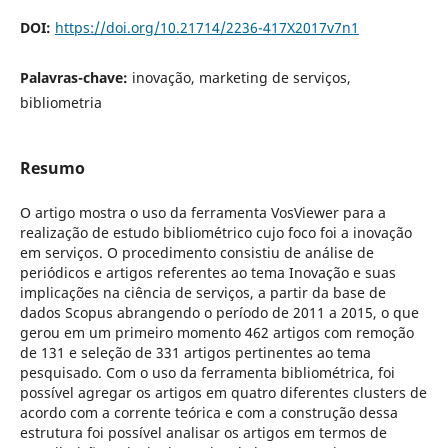
DOI:
https://doi.org/10.21714/2236-417X2017v7n1
Palavras-chave:
inovação, marketing de serviços,
bibliometria
Resumo
O artigo mostra o uso da ferramenta VosViewer para a
realização de estudo bibliométrico cujo foco foi a inovação
em serviços. O procedimento consistiu de análise de
periódicos e artigos referentes ao tema Inovação e suas
implicações na ciência de serviços, a partir da base de
dados Scopus abrangendo o período de 2011 a 2015, o que
gerou em um primeiro momento 462 artigos com remoção
de 131 e seleção de 331 artigos pertinentes ao tema
pesquisado. Com o uso da ferramenta bibliométrica, foi
possível agregar os artigos em quatro diferentes clusters de
acordo com a corrente teórica e com a construção dessa
estrutura foi possível analisar os artigos em termos de