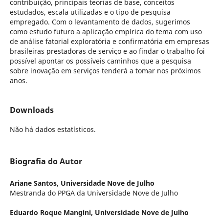
contribuição, principais teorias de base, conceitos
estudados, escala utilizadas e o tipo de pesquisa
empregado. Com o levantamento de dados, sugerimos
como estudo futuro a aplicação empírica do tema com uso
de análise fatorial exploratória e confirmatória em empresas
brasileiras prestadoras de serviço e ao findar o trabalho foi
possível apontar os possíveis caminhos que a pesquisa
sobre inovação em serviços tenderá a tomar nos próximos
anos.
Downloads
Não há dados estatísticos.
Biografia do Autor
Ariane Santos,
Universidade Nove de Julho
Mestranda do PPGA da Universidade Nove de Julho
Eduardo Roque Mangini,
Universidade Nove de Julho