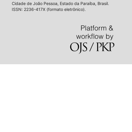
Cidade de João Pessoa, Estado da Paraíba, Brasil.
ISSN: 2236-417X (formato eletrônico).