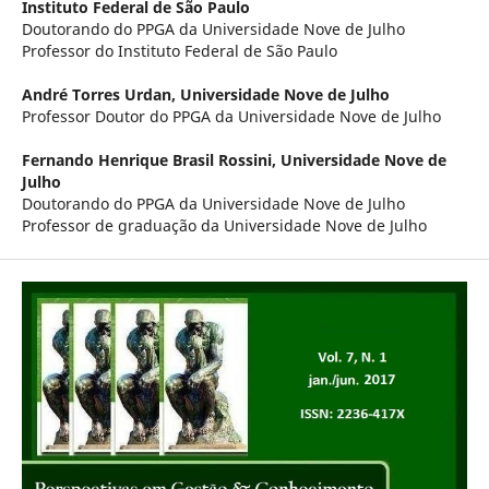
Instituto Federal de São Paulo
Doutorando do PPGA da Universidade Nove de Julho
Professor do Instituto Federal de São Paulo
André Torres Urdan,
Universidade Nove de Julho
Professor Doutor do PPGA da Universidade Nove de Julho
Fernando Henrique Brasil Rossini,
Universidade Nove de
Julho
Doutorando do PPGA da Universidade Nove de Julho
Professor de graduação da Universidade Nove de Julho