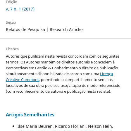
Edição
v. 7 n. 1 (2017)
Seção
Relatos de Pesquisa | Research Articles
Licença
Autores que publicam nesta revista concordam com os seguintes
termos: Os Autores mantêm os direitos autorais e concedem à
Perspectivas em Gestão & Conhecimento o direito de publicação
simultaneamente disponibilizada de acordo com uma
Licença
Creative Commons
, permitindo o compartilhamento sem fins
lucrativos de sua obra pelo seu uso/citação de modo referenciado
(com reconhecimento da autoria e publicação nesta revista).
Artigos Semelhantes
Ilse Maria Beuren, Ricardo Floriani, Nelson Hein,