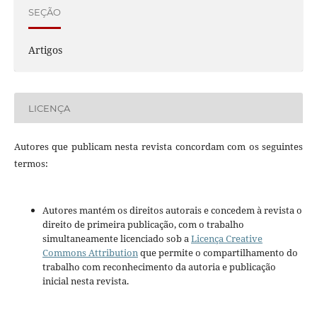
SEÇÃO
Artigos
LICENÇA
Autores que publicam nesta revista concordam com os seguintes
termos:
Autores mantém os direitos autorais e concedem à revista o
direito de primeira publicação, com o trabalho
simultaneamente licenciado sob a
Licença Creative
Commons Attribution
que permite o compartilhamento do
trabalho com reconhecimento da autoria e publicação
inicial nesta revista.