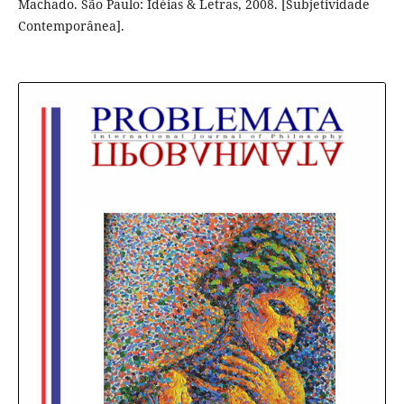
Machado. São Paulo: Idéias & Letras, 2008. [Subjetividade
Contemporânea].