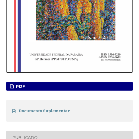
PDF
Documento Suplementar
PUBLICADO