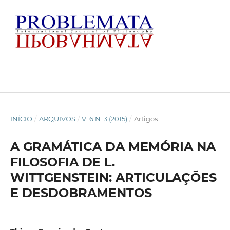
INÍCIO
/
ARQUIVOS
/
V. 6 N. 3 (2015)
/
Artigos
A GRAMÁTICA DA MEMÓRIA NA
FILOSOFIA DE L.
WITTGENSTEIN: ARTICULAÇÕES
E DESDOBRAMENTOS