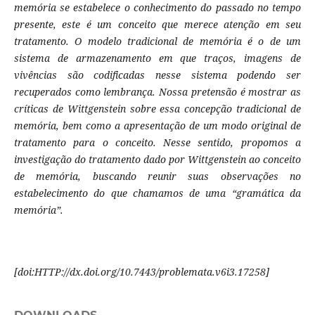
memória se estabelece o conhecimento do passado no tempo
presente, este é um conceito que merece atenção em seu
tratamento. O modelo tradicional de memória é o de um
sistema de armazenamento em que traços, imagens de
vivências são codificadas nesse sistema podendo ser
recuperados como lembrança. Nossa pretensão é mostrar as
críticas de Wittgenstein sobre essa concepção tradicional de
memória, bem como a apresentação de um modo original de
tratamento para o conceito. Nesse sentido, propomos a
investigação do tratamento dado por Wittgenstein ao conceito
de memória, buscando reunir suas observações no
estabelecimento do que chamamos de uma “gramática da
memória”.
[doi:
HTTP://dx.doi.org/10.7443/problemata.
v6i3.
17258]