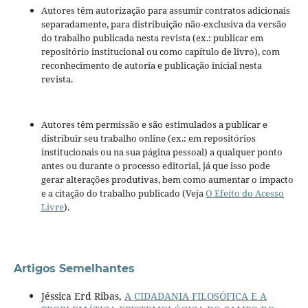
Autores têm autorização para assumir contratos adicionais
separadamente, para distribuição não-exclusiva da versão
do trabalho publicada nesta revista (ex.: publicar em
repositório institucional ou como capítulo de livro), com
reconhecimento de autoria e publicação inicial nesta
revista.
Autores têm permissão e são estimulados a publicar e
distribuir seu trabalho online (ex.: em repositórios
institucionais ou na sua página pessoal) a qualquer ponto
antes ou durante o processo editorial, já que isso pode
gerar alterações produtivas, bem como aumentar o impacto
e a citação do trabalho publicado (Veja
O Efeito do Acesso
Livre
).
Artigos Semelhantes
Jéssica Erd Ribas,
A CIDADANIA FILOSÓFICA E A