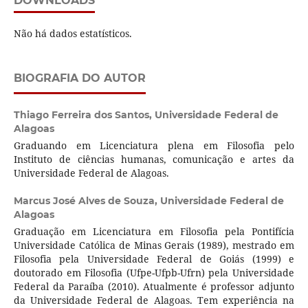
DOWNLOADS
Não há dados estatísticos.
BIOGRAFIA DO AUTOR
Thiago Ferreira dos Santos,
Universidade Federal de
Alagoas
Graduando em Licenciatura plena em Filosofia pelo
Instituto de ciências humanas, comunicação e artes da
Universidade Federal de Alagoas.
Marcus José Alves de Souza,
Universidade Federal de
Alagoas
Graduação em Licenciatura em Filosofia pela Pontifícia
Universidade Católica de Minas Gerais (1989), mestrado em
Filosofia pela Universidade Federal de Goiás (1999) e
doutorado em Filosofia (Ufpe-Ufpb-Ufrn) pela Universidade
Federal da Paraíba (2010). Atualmente é professor adjunto
da Universidade Federal de Alagoas. Tem experiência na