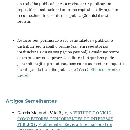
do trabalho publicada nesta revista (ex.: publicar em
repositório institucional ou como capítulo de livro), com
reconhecimento de autoria e publicação inicial nesta
revista.
Autores têm permissão e são estimulados a publicar e
distribuir seu trabalho online (ex.: em repositórios
institucionais ou na sua página pessoal) a qualquer ponto
antes ou durante o processo editorial, já que isso pode
gerar alterações produtivas, bem como aumentar o impacto
e a citação do trabalho publicado (Veja
O Efeito do Acesso
Livre
).
Artigos Semelhantes
Garcia Matondo Vita Bige,
A VIRTUDE E O VÍCIO
COMO FATORES CONCORRENTES DO INTERESSE
PÚBLICO
,
Problemata - Revista Internacional de