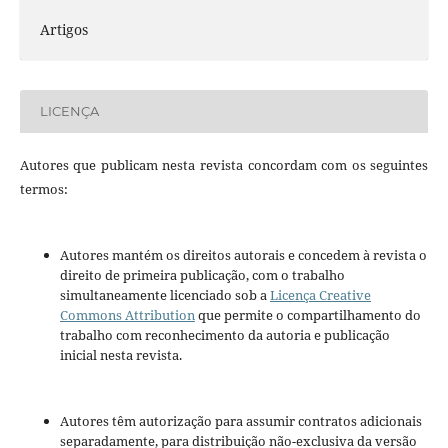
Artigos
LICENÇA
Autores que publicam nesta revista concordam com os seguintes
termos:
Autores mantém os direitos autorais e concedem à revista o
direito de primeira publicação, com o trabalho
simultaneamente licenciado sob a
Licença Creative
Commons Attribution
que permite o compartilhamento do
trabalho com reconhecimento da autoria e publicação
inicial nesta revista.
Autores têm autorização para assumir contratos adicionais
separadamente, para distribuição não-exclusiva da versão