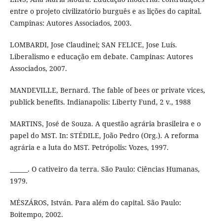
entre o projeto civilizatório burguês e as lições do capital.
Campinas: Autores Associados, 2003.
LOMBARDI, Jose Claudinei; SAN FELICE, Jose Luís.
Liberalismo e educação em debate. Campinas: Autores
Associados, 2007.
MANDEVILLE, Bernard. The fable of bees or private vices,
publick benefits. Indianapolis: Liberty Fund, 2 v., 1988
MARTINS, José de Souza. A questão agrária brasileira e o
papel do MST. In: STÉDILE, João Pedro (Org.). A reforma
agrária e a luta do MST. Petrópolis: Vozes, 1997.
______. O cativeiro da terra. São Paulo: Ciências Humanas,
1979.
MÉSZÁROS, István. Para além do capital. São Paulo:
Boitempo, 2002.