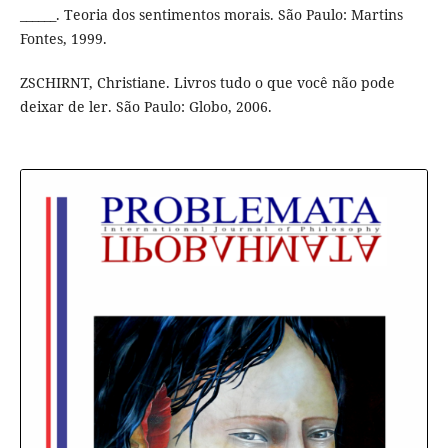
______. Teoria dos sentimentos morais. São Paulo: Martins
Fontes, 1999.
ZSCHIRNT, Christiane. Livros tudo o que você não pode
deixar de ler. São Paulo: Globo, 2006.