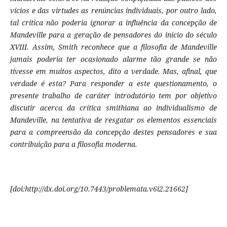
vícios e das virtudes as renúncias individuais, por outro lado,
tal crítica não poderia ignorar a influência da concepção de
Mandeville para a geração de pensadores do início do século
XVIII. Assim, Smith reconhece que a filosofia de Mandeville
jamais poderia ter ocasionado alarme tão grande se não
tivesse em muitos aspectos, dito a verdade. Mas, afinal, que
verdade é esta? Para responder a este questionamento, o
presente trabalho de caráter introdutório tem por objetivo
discutir acerca da crítica smithiana ao individualismo de
Mandeville, na tentativa de resgatar os elementos essenciais
para a compreensão da concepção destes pensadores e sua
contribuição para a filosofia moderna.
[doi:http://dx.doi.org/10.7443/problemata.v6i2.21662]