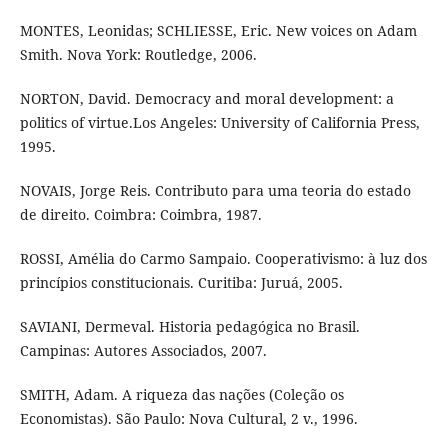
MONTES, Leonidas; SCHLIESSE, Eric. New voices on Adam
Smith. Nova York: Routledge, 2006.
NORTON, David. Democracy and moral development: a
politics of virtue.Los Angeles: University of California Press,
1995.
NOVAIS, Jorge Reis. Contributo para uma teoria do estado
de direito. Coimbra: Coimbra, 1987.
ROSSI, Amélia do Carmo Sampaio. Cooperativismo: à luz dos
princípios constitucionais. Curitiba: Juruá, 2005.
SAVIANI, Dermeval. Historia pedagógica no Brasil.
Campinas: Autores Associados, 2007.
SMITH, Adam. A riqueza das nações (Coleção os
Economistas). São Paulo: Nova Cultural, 2 v., 1996.