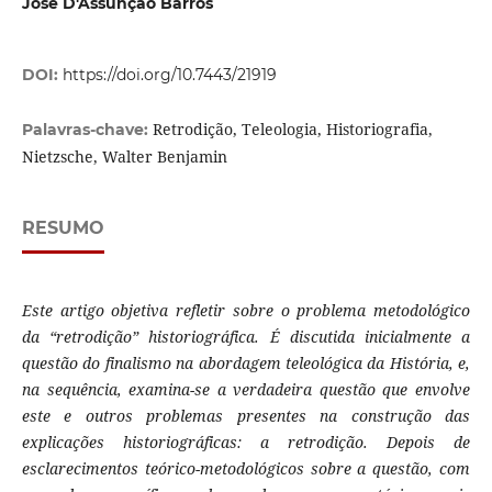
José D'Assunção Barros
DOI:
https://doi.org/10.7443/21919
Retrodição, Teleologia, Historiografia,
Palavras-chave:
Nietzsche, Walter Benjamin
RESUMO
Este artigo objetiva refletir sobre o problema metodológico
da “retrodição” historiográfica. É discutida inicialmente a
questão do finalismo na abordagem teleológica da História, e,
na sequência, examina-se a verdadeira questão que envolve
este e outros problemas presentes na construção das
explicações historiográficas: a retrodição. Depois de
esclarecimentos teórico-metodológicos sobre a questão, com