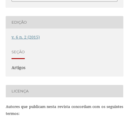
EDIÇÃO
v. 6 n. 2 (2015)
SEÇÃO
Artigos
LICENÇA
Autores que publicam nesta revista concordam com os seguintes
termos: