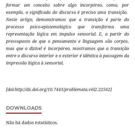
formar um conceito sobre algo incorpóreo, como, por
exemplo, o significado do discurso é preciso uma transição.
Neste artigo, demonstramos que a transição é parte do
processo psico-epistemológico que transforma uma
representação lógica em impulso sensorial. E, a partir do
pressuposto de que o pensamento e linguagem são corpos,
mas que o dizível é incorpóreo, mostramos que a transição
entre o discurso interior e o exterior é idêntica à passagem da
impressão lógica à sensorial.
[
doi:http://dx.doi.org/10.7443/problemata.v6i2.22562]
DOWNLOADS
Não há dados estatísticos.