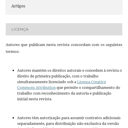
Artigos
LICENÇA
Autores que publicam nesta revista concordam com os seguintes
termos:
Autores mantém os direitos autorais e concedem à revista o
direito de primeira publicação, com o trabalho
simultaneamente licenciado sob a
Licença Creative
Commons Attribution
que permite o compartilhamento do
trabalho com reconhecimento da autoria e publicação
inicial nesta revista.
Autores têm autorização para assumir contratos adicionais
separadamente, para distribuição não-exclusiva da versão