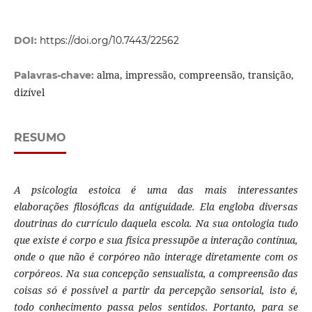
DOI:
https://doi.org/10.7443/22562
alma, impressão, compreensão, transição,
Palavras-chave:
dizível
RESUMO
A psicologia estoica é uma das mais interessantes
elaborações filosóficas da antiguidade. Ela engloba diversas
doutrinas do currículo daquela escola. Na sua ontologia tudo
que existe é corpo e sua física pressupõe a interação contínua,
onde o que não é corpóreo não interage diretamente com os
corpóreos. Na sua concepção sensualista, a compreensão das
coisas só é possível a partir da percepção sensorial, isto é,
todo conhecimento passa pelos sentidos. Portanto, para se