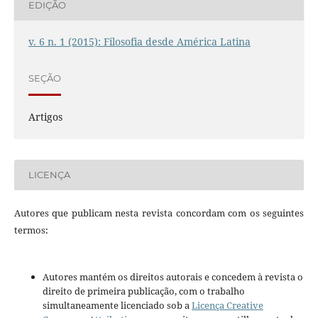
EDIÇÃO
v. 6 n. 1 (2015): Filosofia desde América Latina
SEÇÃO
Artigos
LICENÇA
Autores que publicam nesta revista concordam com os seguintes
termos:
Autores mantém os direitos autorais e concedem à revista o
direito de primeira publicação, com o trabalho
simultaneamente licenciado sob a
Licença Creative