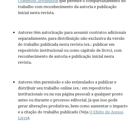
Commons Attribution
que permite o compartilhamento do
trabalho com reconhecimento da autoria e publicação
inicial nesta revista.
Autores têm autorização para assumir contratos adicionais
separadamente, para distribuição não-exclusiva da versão
do trabalho publicada nesta revista (ex.: publicar em
repositório institucional ou como capítulo de livro), com
reconhecimento de autoria e publicação inicial nesta
revista.
Autores têm permissão e são estimulados a publicar e
distribuir seu trabalho online (ex.: em repositórios
institucionais ou na sua página pessoal) a qualquer ponto
antes ou durante o processo editorial, já que isso pode
gerar alterações produtivas, bem como aumentar o impacto
e a citação do trabalho publicado (Veja
O Efeito do Acesso
Livre
).