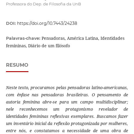
Professora do Dep. de Filosofia da UnB
DOI:
https://doi.org/10.7443/24238
Pensadoras, América Latina, Identidades
Palavras-chave:
femininas, Diário de um filósofo
RESUMO
Neste texto, procuramos pelas pensadoras latino-americanas,
com ênfase nas pensadoras brasileiras. O pensamento de
autoria feminina abre-se para um campo multidisciplinar;
nele reconhecemos um protagonismo revelador de
identidades femininas reflexivas exemplares. Buscamos fazer
um inventário inicial da reflexão protagonizada por mulheres,
entre nós, e constatamos a necessidade de uma obra de