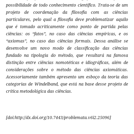
possibilidade de todo conhecimento científico. Trata-se de um
projeto de coordenação da filosofia com as ciências
particulares, pelo qual a filosofia deve problematizar aquilo
que é tomado acriticamente como ponto de partida pelas
ciências: os “fatos”, no caso das ciências empíricas, e os
“axiomas”, no caso das ciências formais. Dessa análise se
desenvolve um novo modo de classificação das ciências
fundado na tipologia do método, que resultará na famosa
distinção entre ciências nomotéticas e idiográficas, além de
considerações sobre o método das ciências axiomáticas.
Acessoriamente também apresento um esboço da teoria das
categorias de Windelband, que está na base desse projeto de
crítica metodológica das ciências.
[doi:http://dx.doi.org/10.7443/problemata.v6i2.25096]