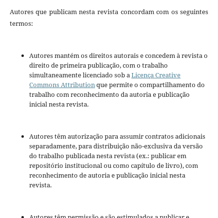
Autores que publicam nesta revista concordam com os seguintes
termos:
Autores mantém os direitos autorais e concedem à revista o
direito de primeira publicação, com o trabalho
simultaneamente licenciado sob a
Licença Creative
Commons Attribution
que permite o compartilhamento do
trabalho com reconhecimento da autoria e publicação
inicial nesta revista.
Autores têm autorização para assumir contratos adicionais
separadamente, para distribuição não-exclusiva da versão
do trabalho publicada nesta revista (ex.: publicar em
repositório institucional ou como capítulo de livro), com
reconhecimento de autoria e publicação inicial nesta
revista.
Autores têm permissão e são estimulados a publicar e