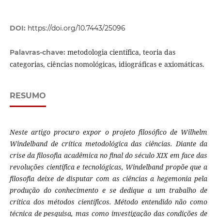
DOI:
https://doi.org/10.7443/25096
metodologia científica, teoria das
Palavras-chave:
categorias, ciências nomológicas, idiográficas e axiomáticas.
RESUMO
Neste artigo procuro expor o projeto filosófico de Wilhelm
Windelband de crítica metodológica das ciências. Diante da
crise da filosofia acadêmica no final do século XIX em face das
revoluções científica e tecnológicas, Windelband propõe que a
filosofia deixe de disputar com as ciências a hegemonia pela
produção do conhecimento e se dedique a um trabalho de
crítica dos métodos científicos. Método entendido não como
técnica de pesquisa, mas como investigação das condições de