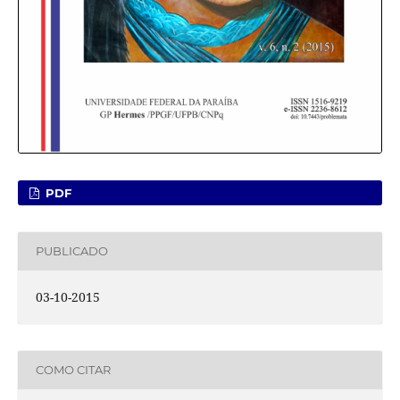
PDF
PUBLICADO
03-10-2015
COMO CITAR