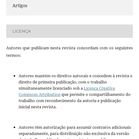
Artigos
LICENÇA
Autores que publicam nesta revista concordam com os seguintes
termos:
Autores mantém os direitos autorais e concedem à revista o
direito de primeira publicação, com o trabalho
simultaneamente licenciado sob a
Licença Creative
Commons Attribution
que permite o compartilhamento do
trabalho com reconhecimento da autoria e publicação
inicial nesta revista.
Autores têm autorização para assumir contratos adicionais
separadamente, para distribuição não-exclusiva da versão