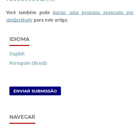
Você também pode
iniciar uma pesquisa avançada por
similaridade
para este artigo.
IDIOMA
English
Português (Brasil)
ENVIAR SUBMISSÃO
NAVEGAR