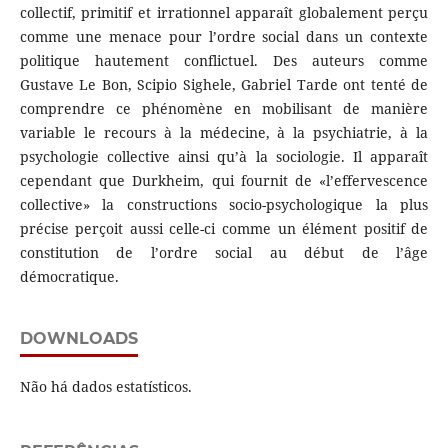
collectif, primitif et irrationnel apparaît globalement perçu
comme une menace pour l’ordre social dans un contexte
politique hautement conflictuel. Des auteurs comme
Gustave Le Bon, Scipio Sighele, Gabriel Tarde ont tenté de
comprendre ce phénomène en mobilisant de manière
variable le recours à la médecine, à la psychiatrie, à la
psychologie collective ainsi qu’à la sociologie. Il apparaît
cependant que Durkheim, qui fournit de «l’effervescence
collective» la constructions socio-psychologique la plus
précise perçoit aussi celle-ci comme un élément positif de
constitution de l’ordre social au début de l’âge
démocratique.
DOWNLOADS
Não há dados estatísticos.