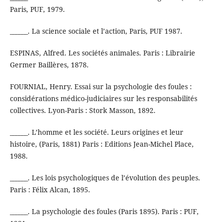
Paris, PUF, 1979.
______. La science sociale et l’action, Paris, PUF 1987.
ESPINAS, Alfred. Les sociétés animales. Paris : Librairie
Germer Baillères, 1878.
FOURNIAL, Henry. Essai sur la psychologie des foules :
considérations médico-judiciaires sur les responsabilités
collectives. Lyon-Paris : Stork Masson, 1892.
______. L’homme et les société. Leurs origines et leur
histoire, (Paris, 1881) Paris : Editions Jean-Michel Place,
1988.
______. Les lois psychologiques de l’évolution des peuples.
Paris : Félix Alcan, 1895.
______. La psychologie des foules (Paris 1895). Paris : PUF,