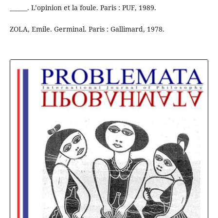
______. L’opinion et la foule. Paris : PUF, 1989.
ZOLA, Emile. Germinal. Paris : Gallimard, 1978.