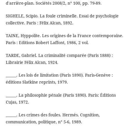
d'arrière-plan. Sociétés 2008/2, n° 100, pp. 79-89.
SIGHELE, Scipio. La foule criminelle. Essai de psychologie
collective. Paris : Félix Alcan, 1892.
TAINE, Hyppolite. Les origines de la France contemporaine.
Paris : Editions Robert Laffont, 1986, 2 vol.
TARDE, Gabriel. La criminalité comparée (Paris 1888) :
Librairie Félix Alcan, 1924.
______. Les lois de limitation (Paris 1890). Paris-Genève :
éditions Slatkine reprints, 1979.
______. La philosophie pénale (Paris 1890). Paris: Éditions
Cujas, 1972.
______. Les crimes des foules. Hermès. Cognition,
communication, politique, n° 5-6, 1989.