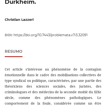
Durkheim.
Christian Lazzeri
DOI:
https://doi.org/10.7443/problemata.v7i3.32091
RESUMO
Cet article s’intéresse au phénomène de la contagion
émotionnelle dans le cadre des mobilisations collectives de
type syndical ou politique, caractérisées, par une partie des
théoriciens des sciences sociales, des juristes, des
criminologues et des médecins de la seconde moitié du XIXe
siècle, comme des phénomènes pathologiques. Le
comportement de la foule, considérée comme un être