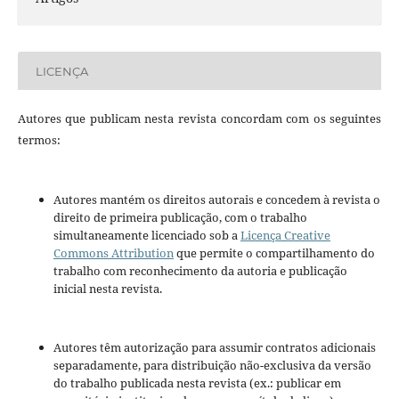
LICENÇA
Autores que publicam nesta revista concordam com os seguintes
termos:
Autores mantém os direitos autorais e concedem à revista o
direito de primeira publicação, com o trabalho
simultaneamente licenciado sob a
Licença Creative
Commons Attribution
que permite o compartilhamento do
trabalho com reconhecimento da autoria e publicação
inicial nesta revista.
Autores têm autorização para assumir contratos adicionais
separadamente, para distribuição não-exclusiva da versão
do trabalho publicada nesta revista (ex.: publicar em